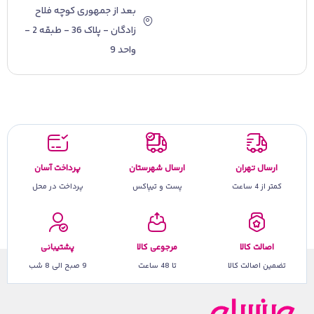
بعد از جمهوری کوچه فلاح
زادگان - پلاک 36 - طبقه 2 -
واحد 9
ارسال تهران
ارسال شهرستان
پرداخت آسان
کمتر از 4 ساعت
پست و تیپاکس
پرداخت در محل
اصالت کالا
مرجوعی کالا
پشتیبانی
تضمین اصالت کالا
تا 48 ساعت
9 صبح الی 8 شب