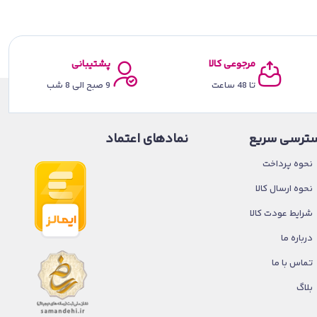
مرجوعی کالا
پشتیبانی
تا 48 ساعت
9 صبح الی 8 شب
ترسی سریع
نمادهای اعتماد
نحوه پرداخت
نحوه ارسال کالا
شرایط عودت کالا
درباره ما
تماس با ما
بلاگ