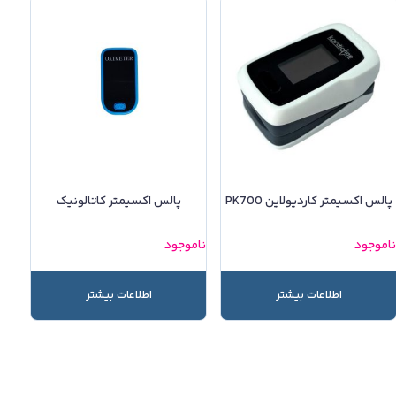
پالس اکسیمتر کاردیولاین PK700
پالس اکسیمتر کاتالونیک
اموجود
ناموجود
اطلاعات بیشتر
اطلاعات بیشتر