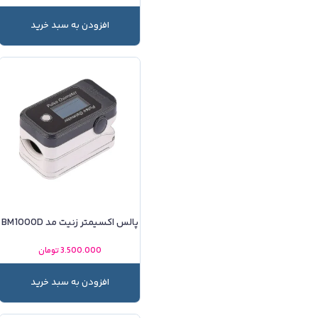
افزودن به سبد خرید
پالس اکسیمتر زنیت مد BM1000D
3.500.000
تومان
افزودن به سبد خرید