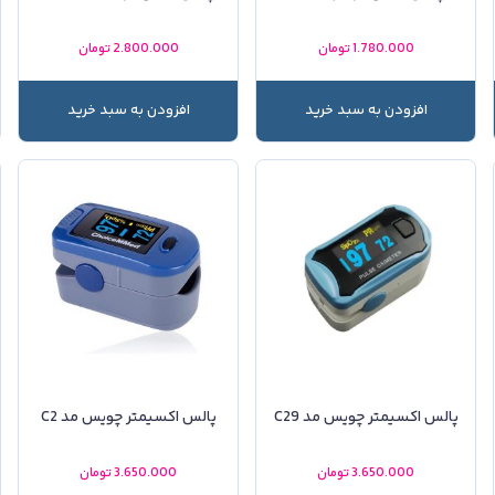
1.780.000
تومان
2.800.000
تومان
0
افزودن به سبد خرید
افزودن به سبد خرید
پالس اکسیمتر چویس مد C29
پالس اکسیمتر چویس مد C2
3.650.000
تومان
3.650.000
تومان