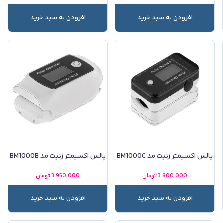
افزودن به سبد خرید
افزودن به سبد خرید
پالس اکسیمتر زنیت مد BM1000C
پالس اکسیمتر زنیت مد BM1000B
3.800.000
تومان
3.950.000
تومان
افزودن به سبد خرید
افزودن به سبد خرید