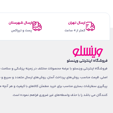
ارسال تهران
ارسال شهرستان
کمتر از 4 ساعت
پست و تیپاکس
فروشگاه اینترنتی وینسلو
فروشگاه اینترنتی وینسلو با عرضه محصولات مختلف در زمینه پزشکی و سلامت با 
اصلی، قیمت مناسب، روش‌های پرداخت آسان، روش‌های ارسال متعدد و سریع و
پیگیری سفارشات بستری مناسب برای خرید مطمئن کالاهای با کیفیت و هر آنچه م
کنندگان می باشد را با حذف واسطه‌های غیر ضروری فراهم نموده است.