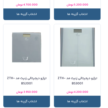
5.200.000
تومان
4.700.000
تومان
انتخاب گزینه ها
انتخاب گزینه ها
ترازو دیجیتالی زنیت مد ZTH-
ترازو دیجیتالی زنیت مد ZTH-
BS2001
BS3001
4.200.000
تومان
3.950.000
تومان
انتخاب گزینه ها
انتخاب گزینه ها