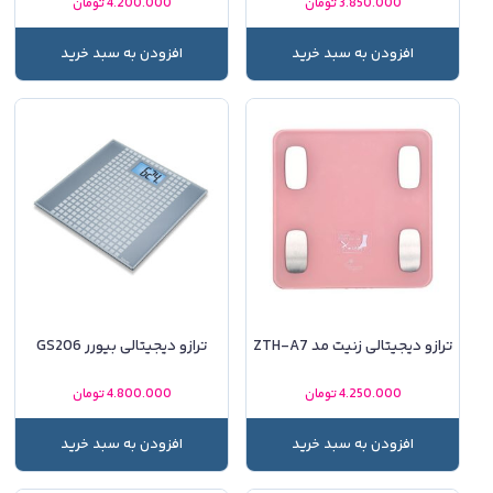
3.850.000
تومان
4.200.000
تومان
افزودن به سبد خرید
افزودن به سبد خرید
ترازو دیجیتالی زنیت مد ZTH-A7
ترازو دیجیتالی بیورر GS206
4.250.000
تومان
4.800.000
تومان
افزودن به سبد خرید
افزودن به سبد خرید