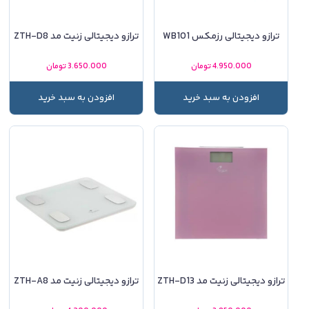
ترازو دیجیتالی رزمکس WB101
ترازو دیجیتالی زنیت مد ZTH-D8
4.950.000
تومان
3.650.000
تومان
افزودن به سبد خرید
افزودن به سبد خرید
ترازو دیجیتالی زنیت مد ZTH-D13
ترازو دیجیتالی زنیت مد ZTH-A8