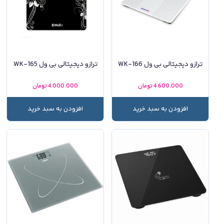
ترازو دیجیتالی بی ول WK-166
ترازو دیجیتالی بی ول WK-165
4.600.000
تومان
4.000.000
تومان
افزودن به سبد خرید
افزودن به سبد خرید