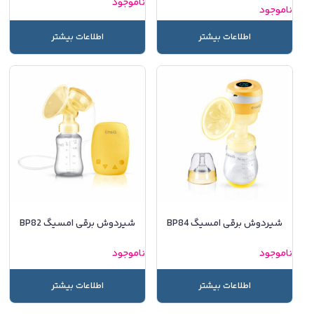
ناموجود
ناموجود
اطلاعات بیشتر
اطلاعات بیشتر
شیردوش برقی امسیگ BP84
شیردوش برقی امسیگ BP82
ناموجود
ناموجود
اطلاعات بیشتر
اطلاعات بیشتر