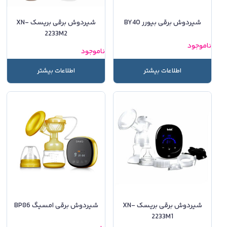
شیردوش برقی بیورر BY40
شیردوش برقی بریسک XN-
2233M2
ناموجود
ناموجود
اطلاعات بیشتر
اطلاعات بیشتر
شیردوش برقی بریسک XN-
شیردوش برقی امسیگ BP86
2233M1