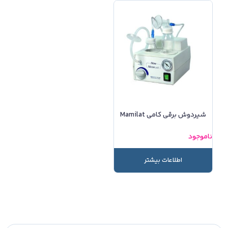
شیردوش برقی کامی Mamilat
ناموجود
اطلاعات بیشتر