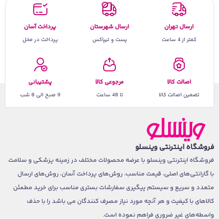
ارسال تهران
ارسال شهرستان
پرداخت آسان
کمتر از 4 ساعت
پست و تیپاکس
پرداخت در محل
اصالت کالا
مرجوعی کالا
پشتیبانی
تضمین اصالت کالا
تا 48 ساعت
9 صبح الی 8 شب
فروشگاه اینترنتی وینسلو
فروشگاه اینترنتی وینسلو با عرضه محصولات مختلف در زمینه پزشکی و سلامت
با گارانتی‌های اصلی، قیمت مناسب، روش‌های پرداخت آسان، روش‌های ارسال
متعدد و سریع و سیستم پیگیری سفارشات بستری مناسب برای خرید مطمئن
کالاهای با کیفیت و هر آنچه مورد نیاز مصرف کنندگان می باشد را با حذف
واسطه‌های غیر ضروری فراهم نموده است.