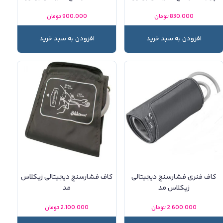
830.000
تومان
900.000
تومان
افزودن به سبد خرید
افزودن به سبد خرید
کاف فنری فشارسنج دیجیتالی
کاف فشارسنج دیجیتالی زیکلاس
زیکلاس مد
مد
2.600.000
تومان
2.100.000
تومان