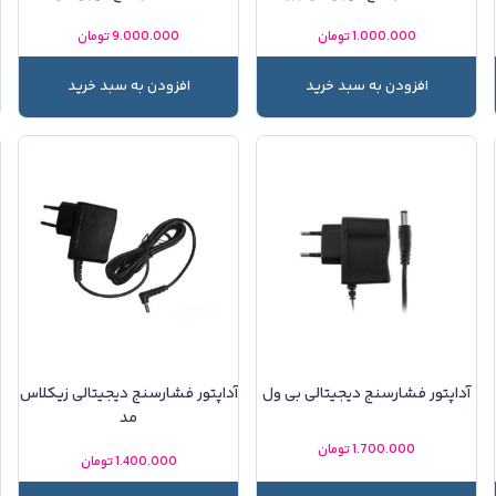
1.000.000
تومان
9.000.000
تومان
افزودن به سبد خرید
افزودن به سبد خرید
آداپتور فشارسنج دیجیتالی بی ول
آداپتور فشارسنج دیجیتالی زیکلاس
مد
1.700.000
تومان
1.400.000
تومان