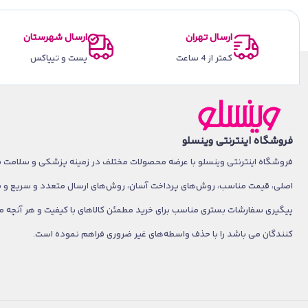
ارسال تهران
ارسال شهرستان
کمتر از 4 ساعت
پست و تیپاکس
فروشگاه اینترنتی وینسلو
فروشگاه اینترنتی وینسلو با عرضه محصولات مختلف در زمینه پزشکی و سلامت با 
اصلی، قیمت مناسب، روش‌های پرداخت آسان، روش‌های ارسال متعدد و سریع و
پیگیری سفارشات بستری مناسب برای خرید مطمئن کالاهای با کیفیت و هر آنچه م
کنندگان می باشد را با حذف واسطه‌های غیر ضروری فراهم نموده است.