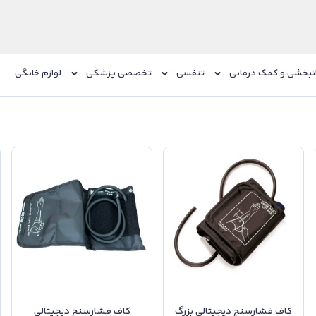
نبخشی و کمک درمانی
تنفسی
تخصصی پزشکی
لوازم خانگی
کاف فشارسنج دیجیتالی بزرگ
کاف فشارسنج دیجیتالی