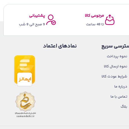
مرجوعی کالا
پشتیبانی
تا 48 ساعت
9 صبح الی 8 شب
ترسی سریع
نمادهای اعتماد
نحوه پرداخت
نحوه ارسال کالا
شرایط عودت کالا
درباره ما
تماس با ما
بلاگ