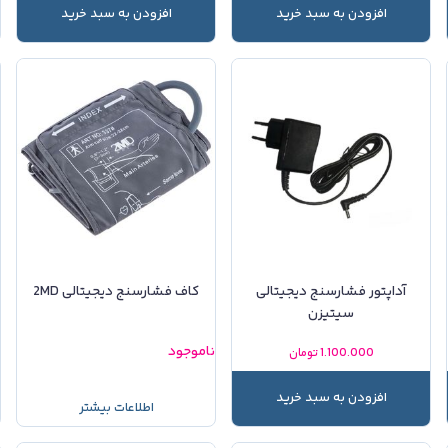
افزودن به سبد خرید
افزودن به سبد خرید
آداپتور فشارسنج دیجیتالی
کاف فشارسنج دیجیتالی 2MD
سیتیزن
ناموجود
ن
1.100.000
تومان
افزودن به سبد خرید
اطلاعات بیشتر