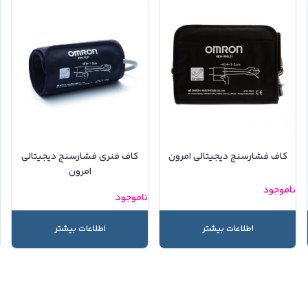
کاف فشارسنج دیجیتالی امرون
کاف فنری فشارسنج دیجیتالی
امرون
ناموجود
ن
ناموجود
اطلاعات بیشتر
اطلاعات بیشتر