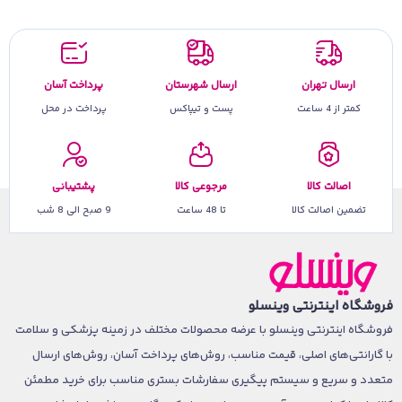
ارسال تهران
ارسال شهرستان
پرداخت آسان
کمتر از 4 ساعت
پست و تیپاکس
پرداخت در محل
اصالت کالا
مرجوعی کالا
پشتیبانی
تضمین اصالت کالا
تا 48 ساعت
9 صبح الی 8 شب
فروشگاه اینترنتی وینسلو
فروشگاه اینترنتی وینسلو با عرضه محصولات مختلف در زمینه پزشکی و سلامت
با گارانتی‌های اصلی، قیمت مناسب، روش‌های پرداخت آسان، روش‌های ارسال
متعدد و سریع و سیستم پیگیری سفارشات بستری مناسب برای خرید مطمئن