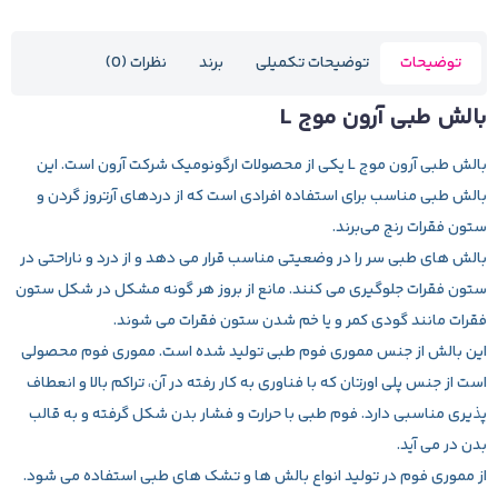
توضیحات
توضیحات تکمیلی
برند
نظرات (0)
بالش طبی آرون موج L
بالش طبی آرون موج L
یکی از محصولات ارگونومیک شرکت آرون است. این
بالش طبی مناسب برای استفاده افرادی است که از دردهای آرتروز گردن و
ستون فقرات رنج می‌برند.
بالش های طبی سر را در وضعیتی مناسب قرار می دهد و از درد و ناراحتی در
ستون فقرات جلوگیری می کنند. مانع از بروز هر گونه مشکل در شکل ستون
فقرات مانند گودی کمر و یا خم شدن ستون فقرات می شوند.
این بالش از جنس مموری فوم طبی تولید شده است. مموری فوم محصولی
است از جنس پلی اورتان که با فناوری به کار رفته در آن، تراکم بالا و انعطاف
پذیری مناسبی دارد. فوم طبی با حرارت و فشار بدن شکل گرفته و به قالب
بدن در می آید.
از مموری فوم در تولید انواع بالش ها و تشک های طبی استفاده می شود.