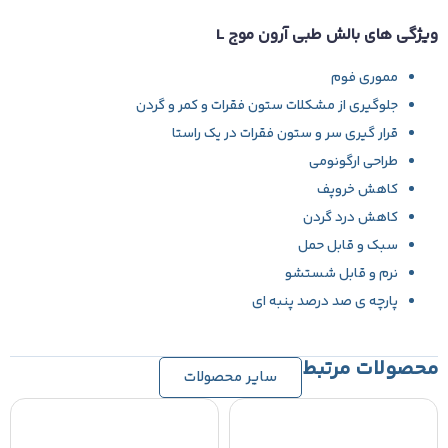
ویژگی های بالش طبی آرون موج L
مموری فوم
جلوگیری از مشکلات ستون فقرات و کمر و گردن
قرار گیری سر و ستون فقرات در یک راستا
طراحی ارگونومی
کاهش خروپف
کاهش درد گردن
سبک و قابل حمل
نرم و قابل شستشو
پارچه ی صد درصد پنبه ای
محصولات مرتبط
سایر محصولات