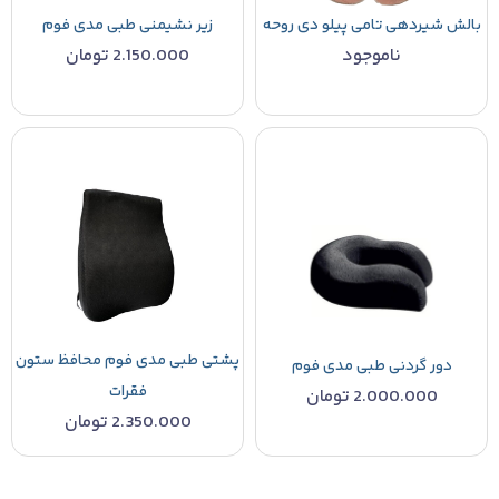
بالش شیردهی تامی پیلو دی روحه
زیر نشیمنی طبی مدی فوم
ناموجود
2.150.000
تومان
پشتی طبی مدی فوم محافظ ستون
دور گردنی طبی مدی فوم
فقرات
2.000.000
تومان
2.350.000
تومان