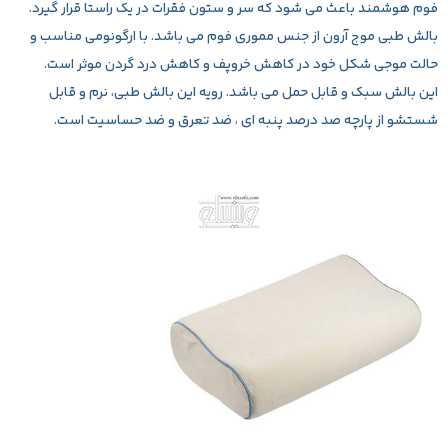
فوم هوشمند باعث می شود که سر و ستون فقرات در یک راستا قرار گیرد.
بالش طبی موج آرون از جنس مموری فوم می باشد. با ارگونومی مناسب و
حالت موجی شکل خود در کاهش خروپف و کاهش درد گردن موثر است.
این بالش سبک و قابل حمل می باشد. رویه این بالش طبی، نرم و قابل
شستشو از پارچه صد درصد پنبه ای ، ضد تعرق و ضد حساسیت است.