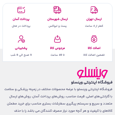
ارسال تهران
ارسال شهرستان
پرداخت آسان
کمتر از 4 ساعت
پست و تیپاکس
پرداخت در محل
اصالت کالا
مرجوعی کالا
پشتیبانی
تضمین اصالت کالا
تا 48 ساعت
9 صبح الی 8 شب
فروشگاه اینترنتی وینسلو
فروشگاه اینترنتی وینسلو با عرضه محصولات مختلف در زمینه پزشکی و سلامت
با گارانتی‌های اصلی، قیمت مناسب، روش‌های پرداخت آسان، روش‌های ارسال
متعدد و سریع و سیستم پیگیری سفارشات بستری مناسب برای خرید مطمئن
کالاهای با کیفیت و هر آنچه مورد نیاز مصرف کنندگان می باشد را با حذف