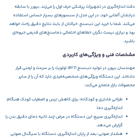
دقت اندازه‌گیری در تجهیزات پزشکی حرف اول را می‌زند. بیورر با سابقه
درخشان آلمانی خود، در این مدل از سنسورهای بسیار حساس استفاده
می‌کند. شما با خرید این تب‌سنج، خیالتان از بابت نتایج دقیق راحت خواهد
بود و نیازی نیست نگران خطاهای احتمالی دماسنج‌های قدیمی جیوه‌ای
باشید.
مشخصات فنی و ویژگی‌های کاربردی
مهندسان بیورر در تولید تب‌سنج BY11، اولویت را بر سرعت و ایمنی قرار
داده‌اند. این دستگاه ویژگی‌های منحصربه‌فردی دارد که آن را از سایر
محصولات بازار متمایز می‌کند:
طراحی فانتزی و کودکانه:
برای کاهش ترس و اضطراب کودک هنگام
اندازه‌گیری دما.
اندازه‌گیری سریع:
این دستگاه در عرض چند ثانیه دمای دقیق بدن را
گزارش می‌دهد.
هشدار صوتی:
بعد از پایان اندازه‌گیری، دستگاه با سیگنال صوتی