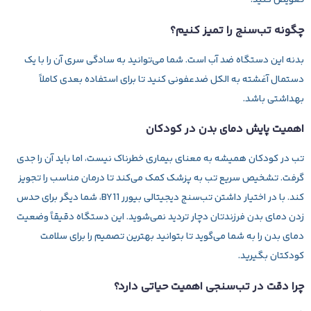
تعویض کنید.
چگونه تب‌سنج را تمیز کنیم؟
بدنه این دستگاه ضد آب است. شما می‌توانید به سادگی سری آن را با یک
دستمال آغشته به الکل ضدعفونی کنید تا برای استفاده بعدی کاملاً
بهداشتی باشد.
اهمیت پایش دمای بدن در کودکان
تب در کودکان همیشه به معنای بیماری خطرناک نیست، اما باید آن را جدی
گرفت. تشخیص سریع تب به پزشک کمک می‌کند تا درمان مناسب را تجویز
کند. با در اختیار داشتن تب‌سنج دیجیتالی بیورر BY11، شما دیگر برای حدس
زدن دمای بدن فرزندتان دچار تردید نمی‌شوید. این دستگاه دقیقاً وضعیت
دمای بدن را به شما می‌گوید تا بتوانید بهترین تصمیم را برای سلامت
کودکتان بگیرید.
چرا دقت در تب‌سنجی اهمیت حیاتی دارد؟