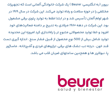
بیورر (به انگلیسی: Beurer ) یک شرکت خانوادگی آلمانی است که تجهیزات
مختلفی را در حوزه سلامت و رفاه تولید می‌کند. این شرکت در سال ۱۹۱۹ در
شهر اولم آلمان تأسیس شد و در ابتدا فقط به تولید پتوی برقی مشغول
بود. این شرکت در دهه ۱۹۸۰ میلادی به تدریج بر دامنه فعالیت‌های خود
افزود و خط تولید محصولاتی متنوع تر را راه‌اندازی کرد امروزه این محدوده
تولید شامل بیش از 500 نوع محصول از قبیل فشار سنج ، اندازه گیری تست
قند خون ، درجه تب، تشک های برقی، ترازوهای فردی و آشپزخانه ، ماساژور
پا، نبولایزر ها و همچنین ساعتهای ضربان قلب می باشد.