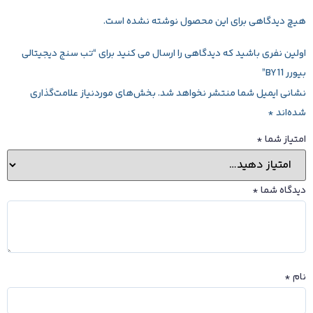
هیچ دیدگاهی برای این محصول نوشته نشده است.
اولین نفری باشید که دیدگاهی را ارسال می کنید برای “تب سنج دیجیتالی
بیورر BY11”
نشانی ایمیل شما منتشر نخواهد شد.
بخش‌های موردنیاز علامت‌گذاری
شده‌اند
*
امتیاز شما
*
دیدگاه شما
*
نام
*