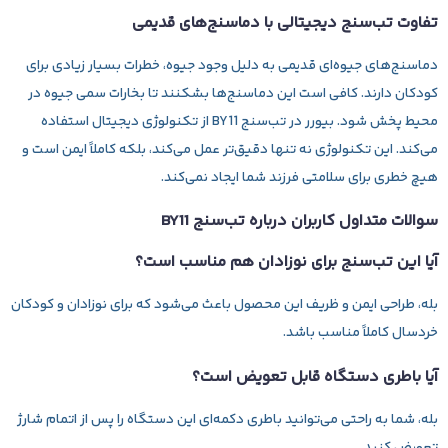
تفاوت تب‌سنج دیجیتالی با دماسنج‌های قدیمی
دماسنج‌های جیوه‌ای قدیمی به دلیل وجود جیوه، خطرات بسیار زیادی برای
کودکان دارند. کافی است این دماسنج‌ها بشکنند تا بخارات سمی جیوه در
محیط پخش شود. بیورر در تب‌سنج BY11 از تکنولوژی دیجیتال استفاده
می‌کند. این تکنولوژی نه تنها دقیق‌تر عمل می‌کند، بلکه کاملاً ایمن است و
هیچ خطری برای سلامتی فرزند شما ایجاد نمی‌کند.
سوالات متداول کاربران درباره تب‌سنج BY11
آیا این تب‌سنج برای نوزادان هم مناسب است؟
بله، طراحی ایمن و ظریف این محصول باعث می‌شود که برای نوزادان و کودکان
خردسال کاملاً مناسب باشد.
آیا باطری دستگاه قابل تعویض است؟
بله، شما به راحتی می‌توانید باطری دکمه‌ای این دستگاه را پس از اتمام شارژ