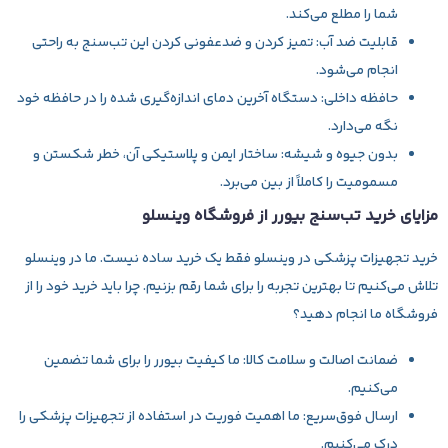
شما را مطلع می‌کند.
قابلیت ضد آب:
تمیز کردن و ضدعفونی کردن این تب‌سنج به راحتی
انجام می‌شود.
حافظه داخلی:
دستگاه آخرین دمای اندازه‌گیری شده را در حافظه خود
نگه می‌دارد.
بدون جیوه و شیشه:
ساختار ایمن و پلاستیکی آن، خطر شکستن و
مسمومیت را کاملاً از بین می‌برد.
مزایای خرید تب‌سنج بیورر از فروشگاه وینسلو
خرید تجهیزات پزشکی در وینسلو فقط یک خرید ساده نیست. ما در وینسلو
تلاش می‌کنیم تا بهترین تجربه را برای شما رقم بزنیم. چرا باید خرید خود را از
فروشگاه ما انجام دهید؟
ضمانت اصالت و سلامت کالا:
ما کیفیت بیورر را برای شما تضمین
می‌کنیم.
ارسال فوق‌سریع:
ما اهمیت فوریت در استفاده از تجهیزات پزشکی را
درک می‌کنیم.