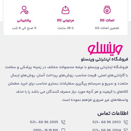
اصالت کالا
مرجوعی کالا
پشتیبانی
تضمین اصالت کالا
تا 48 ساعت
9 صبح الی 8 شب
فروشگاه اینترنتی وینسلو
فروشگاه اینترنتی وینسلو با عرضه محصولات مختلف در زمینه پزشکی و سلامت
با گارانتی‌های اصلی، قیمت مناسب، روش‌های پرداخت آسان، روش‌های ارسال
متعدد و سریع و سیستم پیگیری سفارشات بستری مناسب برای خرید مطمئن
کالاهای با کیفیت و هر آنچه مورد نیاز مصرف کنندگان می باشد را با حذف
واسطه‌های غیر ضروری فراهم نموده است.
اطلاعات تماس
2005 96 66 -021
2003 96 66 -021
810 18 18 -0910
2004 96 66 -021