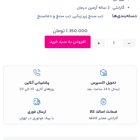
ضد آب
گارانتی : 2 ساله آرمین درمان
دسته‌بندی‌ها
تب سنج زیر زبانی
,
تب سنج و دماسنج
1.350.000
تومان
افزودن به سبد خرید
+
-
تحویل اکسپرس
پشتیبانی آنلاین
ارسال تا 24 ساعت بعد
روزهای کاری، 10 الی 20
ضمانت اصالت کالا
ارسال فوری
گارانتی معتبر کالاها
با پیک موتوری در تهران