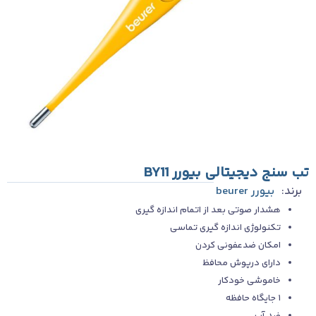
تب سنج دیجیتالی بیورر BY11
برند:
بیورر beurer
هشدار صوتی بعد از اتمام اندازه گیری
تکنولوژی اندازه گیری تماسی
امکان ضدعفونی کردن
دارای درپوش محافظ
خاموشی خودکار
۱ جایگاه حافظه