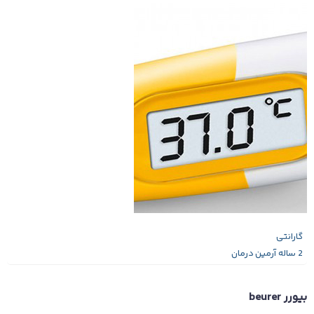
گارانتی
2 ساله آرمین درمان
بیورر beurer