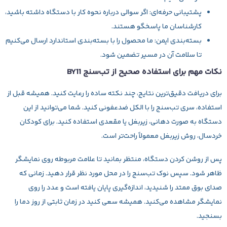
پشتیبانی حرفه‌ای:
اگر سوالی درباره نحوه کار با دستگاه داشته باشید،
کارشناسان ما پاسخگو هستند.
بسته‌بندی ایمن:
ما محصول را با بسته‌بندی استاندارد ارسال می‌کنیم
تا سلامت آن در مسیر تضمین شود.
نکات مهم برای استفاده صحیح از تب‌سنج BY11
برای دریافت دقیق‌ترین نتایج، چند نکته ساده را رعایت کنید. همیشه قبل از
استفاده، سری تب‌سنج را با الکل ضدعفونی کنید. شما می‌توانید از این
دستگاه به صورت دهانی، زیربغل یا مقعدی استفاده کنید. برای کودکان
خردسال، روش زیربغل معمولاً راحت‌تر است.
پس از روشن کردن دستگاه، منتظر بمانید تا علامت مربوطه روی نمایشگر
ظاهر شود. سپس نوک تب‌سنج را در محل مورد نظر قرار دهید. زمانی که
صدای بوق ممتد را شنیدید، اندازه‌گیری پایان یافته است و عدد را روی
نمایشگر مشاهده می‌کنید. همیشه سعی کنید در زمان ثابتی از روز دما را
بسنجید.