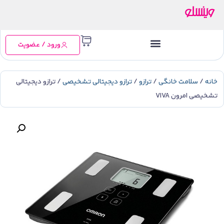
ورود / عضویت
خانه
/
سلامت خانگی
/
ترازو
/
ترازو دیجیتالی تشخیصی
/ ترازو دیجیتالی
تشخیصی امرون VIVA