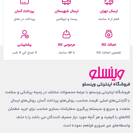
ارسال تهران
ارسال شهرستان
پرداخت آسان
کمتر از 4 ساعت
پست و تیپاکس
پرداخت در محل
اصالت کالا
مرجوعی کالا
پشتیبانی
تضمین اصالت کالا
تا 48 ساعت
9 صبح الی 8 شب
فروشگاه اینترنتی وینسلو
فروشگاه اینترنتی وینسلو با عرضه محصولات مختلف در زمینه پزشکی و سلامت
با گارانتی‌های اصلی، قیمت مناسب، روش‌های پرداخت آسان، روش‌های ارسال
متعدد و سریع و سیستم پیگیری سفارشات بستری مناسب برای خرید مطمئن
کالاهای با کیفیت و هر آنچه مورد نیاز مصرف کنندگان می باشد را با حذف
واسطه‌های غیر ضروری فراهم نموده است.