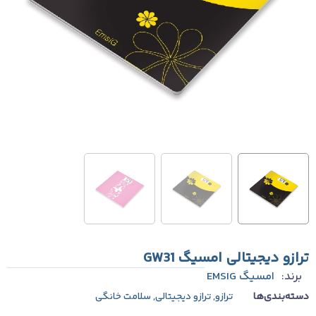
ترازو دیجیتالی امسیگ GW31
برند:
امسیگ EMSIG
دسته‌بندی‌ها
ترازو
,
ترازو دیجیتالی
,
سلامت خانگی