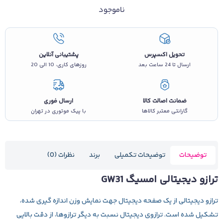
ناموجود
تحویل اکسپرس
پشتیبانی آنلاین
ارسال تا 24 ساعت بعد
روزهای کاری، 10 الی 20
ضمانت اصالت کالا
ارسال فوری
گارانتی معتبر کالاها
با پیک موتوری در تهران
توضیحات
توضیحات تکمیلی
برند
نظرات (0)
ترازو دیجیتالی امسیگ GW31
ترازو دیجیتالی از یک صفحه دیجیتال جهت نمایش وزن اندازه گیری شده،
تشکیل شده است. ترازوی دیجیتال نسبت به دیگر ترازوها، از دقت بالایی