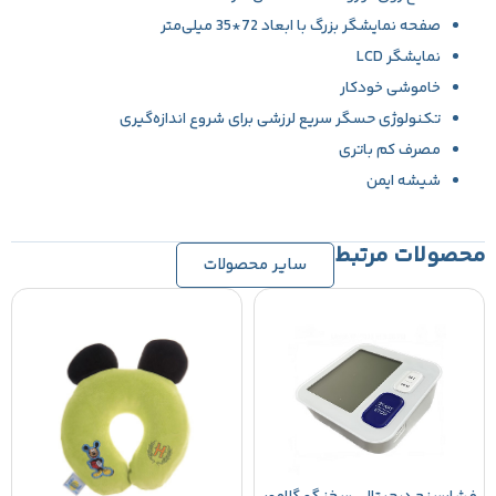
صفحه نمایشگر بزرگ با ابعاد 72*35 میلی‌متر
نمایشگر LCD
خاموشی خودکار
تکنولوژی حسگر سریع لرزشی برای شروع اندازه‌گیری
مصرف کم باتری
شیشه ایمن
محصولات مرتبط
سایر محصولات