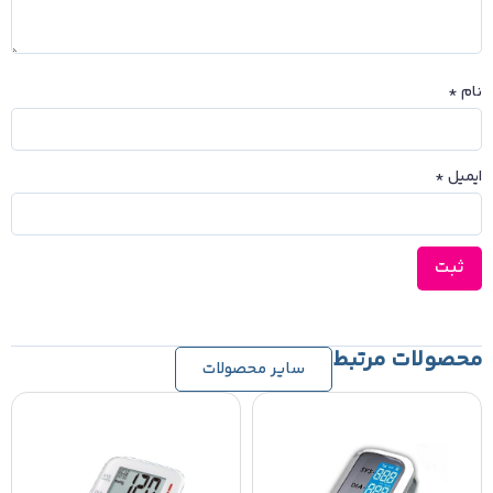
نام
*
ایمیل
*
محصولات مرتبط
سایر محصولات