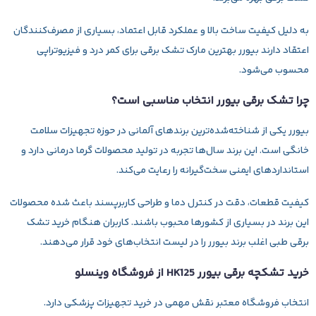
به دلیل کیفیت ساخت بالا و عملکرد قابل اعتماد، بسیاری از مصرف‌کنندگان
اعتقاد دارند بیورر بهترین مارک تشک برقی برای کمر درد و فیزیوتراپی
محسوب می‌شود.
چرا تشک برقی بیورر انتخاب مناسبی است؟
بیورر یکی از شناخته‌شده‌ترین برندهای آلمانی در حوزه تجهیزات سلامت
خانگی است. این برند سال‌ها تجربه در تولید محصولات گرما درمانی دارد و
استانداردهای ایمنی سخت‌گیرانه را رعایت می‌کند.
کیفیت قطعات، دقت در کنترل دما و طراحی کاربرپسند باعث شده محصولات
این برند در بسیاری از کشورها محبوب باشند. کاربران هنگام خرید تشک
برقی طبی اغلب برند بیورر را در لیست انتخاب‌های خود قرار می‌دهند.
خرید تشکچه برقی بیورر HK125 از فروشگاه وینسلو
انتخاب فروشگاه معتبر نقش مهمی در خرید تجهیزات پزشکی دارد.