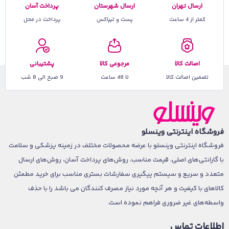
ارسال تهران
ارسال شهرستان
پرداخت آسان
کمتر از 4 ساعت
پست و تیپاکس
پرداخت در محل
اصالت کالا
مرجوعی کالا
پشتیبانی
تضمین اصالت کالا
تا 48 ساعت
9 صبح الی 8 شب
فروشگاه اینترنتی وینسلو
فروشگاه اینترنتی وینسلو با عرضه محصولات مختلف در زمینه پزشکی و سلامت
با گارانتی‌های اصلی، قیمت مناسب، روش‌های پرداخت آسان، روش‌های ارسال
متعدد و سریع و سیستم پیگیری سفارشات بستری مناسب برای خرید مطمئن
کالاهای با کیفیت و هر آنچه مورد نیاز مصرف کنندگان می باشد را با حذف
واسطه‌های غیر ضروری فراهم نموده است.
اطلاعات تماس