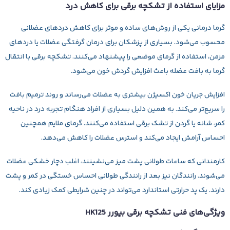
مزایای استفاده از تشکچه برقی برای کاهش درد
گرما درمانی یکی از روش‌های ساده و موثر برای کاهش دردهای عضلانی
محسوب می‌شود. بسیاری از پزشکان برای درمان گرفتگی عضلات یا دردهای
مزمن، استفاده از گرمای موضعی را پیشنهاد می‌کنند. تشکچه برقی با انتقال
گرما به بافت عضله باعث افزایش گردش خون می‌شود.
افزایش جریان خون اکسیژن بیشتری به عضلات می‌رساند و روند ترمیم بافت
را سریع‌تر می‌کند. به همین دلیل بسیاری از افراد هنگام تجربه درد در ناحیه
کمر، شانه یا گردن از تشک برقی استفاده می‌کنند. گرمای ملایم همچنین
احساس آرامش ایجاد می‌کند و استرس عضلات را کاهش می‌دهد.
کارمندانی که ساعات طولانی پشت میز می‌نشینند، اغلب دچار خشکی عضلات
می‌شوند. رانندگان نیز بعد از رانندگی طولانی احساس خستگی در کمر و پشت
دارند. یک پد حرارتی استاندارد می‌تواند در چنین شرایطی کمک زیادی کند.
ویژگی‌های فنی تشکچه برقی بیورر HK125