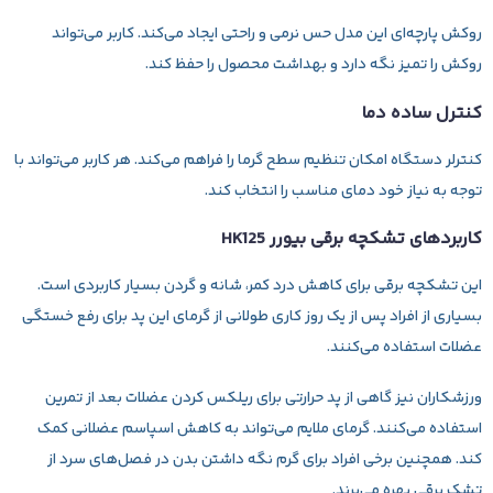
روکش پارچه‌ای این مدل حس نرمی و راحتی ایجاد می‌کند. کاربر می‌تواند
روکش را تمیز نگه دارد و بهداشت محصول را حفظ کند.
کنترل ساده دما
کنترلر دستگاه امکان تنظیم سطح گرما را فراهم می‌کند. هر کاربر می‌تواند با
توجه به نیاز خود دمای مناسب را انتخاب کند.
کاربردهای تشکچه برقی بیورر HK125
این تشکچه برقی برای کاهش درد کمر، شانه و گردن بسیار کاربردی است.
بسیاری از افراد پس از یک روز کاری طولانی از گرمای این پد برای رفع خستگی
عضلات استفاده می‌کنند.
ورزشکاران نیز گاهی از پد حرارتی برای ریلکس کردن عضلات بعد از تمرین
استفاده می‌کنند. گرمای ملایم می‌تواند به کاهش اسپاسم عضلانی کمک
کند. همچنین برخی افراد برای گرم نگه داشتن بدن در فصل‌های سرد از
تشک برقی بهره می‌برند.