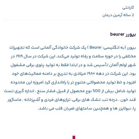
گارانتی
2 ساله آرمین درمان
بیورر beurer
بیورر (به انگلیسی: Beurer ) یک شرکت خانوادگی آلمانی است که تجهیزات
مختلفی را در حوزه سلامت و رفاه تولید می‌کند. این شرکت در سال ۱۹۱۹ در
شهر اولم آلمان تأسیس شد و در ابتدا فقط به تولید پتوی برقی مشغول
بود. این شرکت در دهه ۱۹۸۰ میلادی به تدریج بر دامنه فعالیت‌های خود
افزود و خط تولید محصولاتی متنوع تر را راه‌اندازی کرد امروزه این محدوده
تولید شامل بیش از 500 نوع محصول از قبیل فشار سنج ، اندازه گیری تست
قند خون ، درجه تب، تشک های برقی، ترازوهای فردی و آشپزخانه ، ماساژور
پا، نبولایزر ها و همچنین ساعتهای ضربان قلب می باشد.