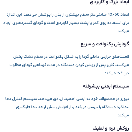
ابعاد بزرگ و کاربردی
ابعاد 60×40 سانتی‌متر سطح بیشتری از بدن را پوشش می‌دهد. این اندازه
برای استفاده روی کمر یا پشت بسیار کاربردی است و گرمای گسترده‌تری ایجاد
می‌کند.
گرمایش یکنواخت و سریع
المنت‌های حرارتی داخلی گرما را به شکل یکنواخت در سطح تشک پخش
می‌کنند. کاربر پس از روشن کردن دستگاه در مدت کوتاهی گرمای مطلوب
دریافت می‌کند.
سیستم ایمنی پیشرفته
بیورر در محصولات خود به ایمنی اهمیت زیادی می‌دهد. سیستم کنترل دما
عملکرد دستگاه را بررسی می‌کند و از افزایش بیش از حد دما جلوگیری
می‌کند.
روکش نرم و لطیف