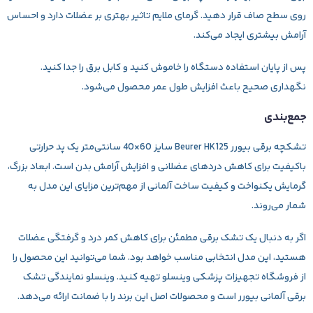
روی سطح صاف قرار دهید. گرمای ملایم تاثیر بهتری بر عضلات دارد و احساس
آرامش بیشتری ایجاد می‌کند.
پس از پایان استفاده دستگاه را خاموش کنید و کابل برق را جدا کنید.
نگهداری صحیح باعث افزایش طول عمر محصول می‌شود.
جمع‌بندی
تشکچه برقی بیورر Beurer HK125 سایز 60×40 سانتی‌متر یک پد حرارتی
باکیفیت برای کاهش دردهای عضلانی و افزایش آرامش بدن است. ابعاد بزرگ،
گرمایش یکنواخت و کیفیت ساخت آلمانی از مهم‌ترین مزایای این مدل به
شمار می‌روند.
اگر به دنبال یک تشک برقی مطمئن برای کاهش کمر درد و گرفتگی عضلات
هستید، این مدل انتخابی مناسب خواهد بود. شما می‌توانید این محصول را
از فروشگاه تجهیزات پزشکی وینسلو تهیه کنید. وینسلو نمایندگی تشک
برقی آلمانی بیورر است و محصولات اصل این برند را با ضمانت ارائه می‌دهد.