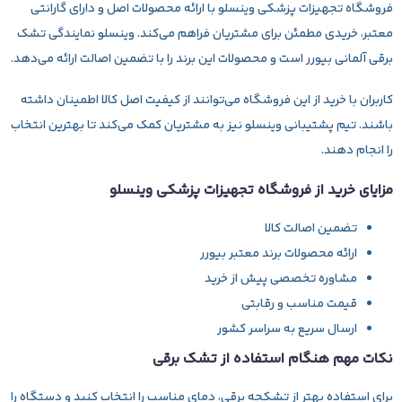
فروشگاه تجهیزات پزشکی وینسلو با ارائه محصولات اصل و دارای گارانتی
معتبر، خریدی مطمئن برای مشتریان فراهم می‌کند. وینسلو نمایندگی تشک
برقی آلمانی بیورر است و محصولات این برند را با تضمین اصالت ارائه می‌دهد.
کاربران با خرید از این فروشگاه می‌توانند از کیفیت اصل کالا اطمینان داشته
باشند. تیم پشتیبانی وینسلو نیز به مشتریان کمک می‌کند تا بهترین انتخاب
را انجام دهند.
مزایای خرید از فروشگاه تجهیزات پزشکی وینسلو
تضمین اصالت کالا
ارائه محصولات برند معتبر بیورر
مشاوره تخصصی پیش از خرید
قیمت مناسب و رقابتی
ارسال سریع به سراسر کشور
نکات مهم هنگام استفاده از تشک برقی
برای استفاده بهتر از تشکچه برقی، دمای مناسب را انتخاب کنید و دستگاه را