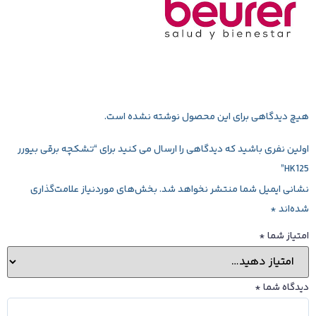
هیچ دیدگاهی برای این محصول نوشته نشده است.
اولین نفری باشید که دیدگاهی را ارسال می کنید برای “تشکچه برقی بیورر
HK125”
نشانی ایمیل شما منتشر نخواهد شد.
بخش‌های موردنیاز علامت‌گذاری
شده‌اند
*
امتیاز شما
*
دیدگاه شما
*