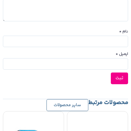
نام
*
ایمیل
*
محصولات مرتبط
سایر محصولات