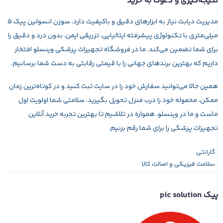
نتیجه‌گیری و دعوت به خرید
مدیریت دیابت نیاز به ابزارهای دقیق و باکیفیت دارد. سوزن انسولین پیک ۵
میلی‌متری با تکنولوژی پیشرفته ایتالیایی، تزریقی ایمن، بدون درد و دقیق را
برای شما تضمین می‌کند. ما در فروشگاه تجهیزات پزشکی
وینسلو
افتخار
داریم که بهترین برندهای جهانی را با قیمتی رقابتی به دست شما برسانیم.
همین حالا می‌توانید سفارش خود را در سایت ثبت کنید و در کوتاه‌ترین زمان
ممکن، محموله خود را درب منزل تحویل بگیرید. سلامتی شما اولویت اول
ماست و ما در وینسلو، همواره در تلاشیم تا بهترین تجربه خرید آنلاین
تجهیزات پزشکی را برای شما رقم بزنیم.
گارانتی
سلامت فیزیکی و اصالت کالا
پیک pic solution