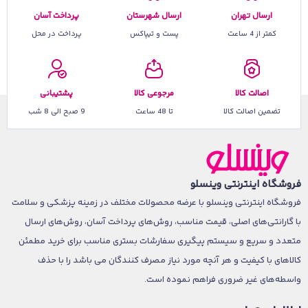
ارسال تهران
ارسال شهرستان
پرداخت آسان
کمتر از 4 ساعت
پست و تیپاکس
پرداخت در محل
اصالت کالا
مرجوعی کالا
پشتیبانی
تضمین اصالت کالا
تا 48 ساعت
9 صبح الی 8 شب
فروشگاه اینترنتی وینسلو
فروشگاه اینترنتی وینسلو با عرضه محصولات مختلف در زمینه پزشکی و سلامت
با گارانتی‌های اصلی، قیمت مناسب، روش‌های پرداخت آسان، روش‌های ارسال
متعدد و سریع و سیستم پیگیری سفارشات بستری مناسب برای خرید مطمئن
کالاهای با کیفیت و هر آنچه مورد نیاز مصرف کنندگان می باشد را با حذف
واسطه‌های غیر ضروری فراهم نموده است.