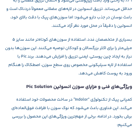
۳۱)، به راحتی وارد بافت زیرپوستی می‌شود و احتمال تزریق عضلانی را به
حداقل می‌رساند. تزریق انسولین در لایه‌های عضلانی معمولاً دردناک است و
باعث نوسان در جذب دارو می‌شود؛ اما سوزن‌های پیک با دقت بالای خود،
انسولین را دقیقاً در محل مورد نظر آزاد می‌کنند.
بسیاری از متخصصان غدد، استفاده از سوزن‌های کوتاه‌تر مانند سایز ۵
میلی‌متر را برای اکثر بزرگسالان و کودکان توصیه می‌کنند. این سوزن‌ها بدون
نیاز به ایجاد چین پوستی، ایمنی تزریق را افزایش می‌دهند. برند Pic با
استفاده از لایه سیلیکونی مخصوص روی سطح سوزن، اصطکاک را هنگام
ورود به پوست کاهش می‌دهد.
ویژگی‌های فنی و مزایای سوزن انسولین Pic Solution
کمپانی پیک از تکنولوژی “Indolor” در ساخت محصولات خود استفاده
می‌کند. این فناوری باعث می‌شود که نوک سوزن با ظرافت فوق‌العاده‌ای
برش بخورد. در ادامه، برخی از مهم‌ترین ویژگی‌های این محصول را بررسی
می‌کنیم: