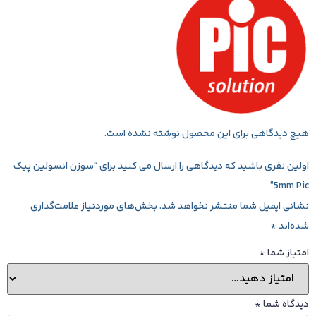
هیچ دیدگاهی برای این محصول نوشته نشده است.
اولین نفری باشید که دیدگاهی را ارسال می کنید برای “سوزن انسولین‌ پیک
5mm Pic”
نشانی ایمیل شما منتشر نخواهد شد.
بخش‌های موردنیاز علامت‌گذاری
شده‌اند
*
امتیاز شما
*
دیدگاه شما
*