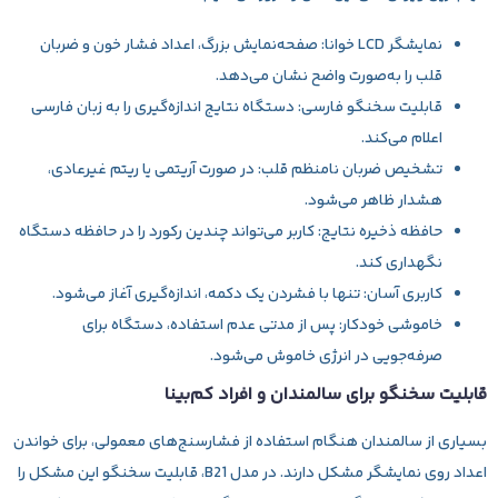
نمایشگر LCD خوانا:
صفحه‌نمایش بزرگ، اعداد فشار خون و ضربان
قلب را به‌صورت واضح نشان می‌دهد.
قابلیت سخنگو فارسی:
دستگاه نتایج اندازه‌گیری را به زبان فارسی
اعلام می‌کند.
تشخیص ضربان نامنظم قلب:
در صورت آریتمی یا ریتم غیرعادی،
هشدار ظاهر می‌شود.
حافظه ذخیره نتایج:
کاربر می‌تواند چندین رکورد را در حافظه دستگاه
نگهداری کند.
کاربری آسان:
تنها با فشردن یک دکمه، اندازه‌گیری آغاز می‌شود.
خاموشی خودکار:
پس از مدتی عدم استفاده، دستگاه برای
صرفه‌جویی در انرژی خاموش می‌شود.
قابلیت سخنگو برای سالمندان و افراد کم‌بینا
بسیاری از سالمندان هنگام استفاده از فشارسنج‌های معمولی، برای خواندن
اعداد روی نمایشگر مشکل دارند. در مدل B21، قابلیت سخنگو این مشکل را