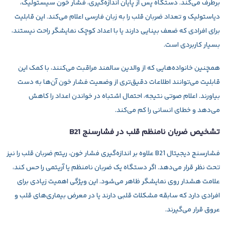
برطرف می‌کند. دستگاه پس از پایان اندازه‌گیری، فشار خون سیستولیک،
دیاستولیک و تعداد ضربان قلب را به زبان فارسی اعلام می‌کند. این قابلیت
برای افرادی که ضعف بینایی دارند یا با اعداد کوچک نمایشگر راحت نیستند،
بسیار کاربردی است.
همچنین خانواده‌هایی که از والدین سالمند مراقبت می‌کنند، با کمک این
قابلیت می‌توانند اطلاعات دقیق‌تری از وضعیت فشار خون آن‌ها به دست
بیاورند. اعلام صوتی نتیجه، احتمال اشتباه در خواندن اعداد را کاهش
می‌دهد و خطای انسانی را کم می‌کند.
تشخیص ضربان نامنظم قلب در فشارسنج B21
فشارسنج دیجیتال B21 علاوه بر اندازه‌گیری فشار خون، ریتم ضربان قلب را نیز
تحت نظر قرار می‌دهد. اگر دستگاه یک ضربان نامنظم یا آریتمی را حس کند،
علامت هشدار روی نمایشگر ظاهر می‌شود. این ویژگی اهمیت زیادی برای
افرادی دارد که سابقه مشکلات قلبی دارند یا در معرض بیماری‌های قلب و
عروق قرار می‌گیرند.