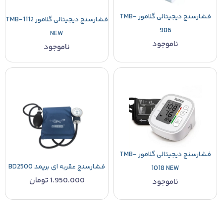
فشارسنج دیجیتالی گلامور TMB-
فشارسنج دیجیتالی گلامور TMB-1112
986
NEW
ناموجود
ناموجود
فشارسنج دیجیتالی گلامور TMB-
فشارسنج عقربه ای بریمد BD2500
1018 NEW
1.950.000
تومان
ناموجود