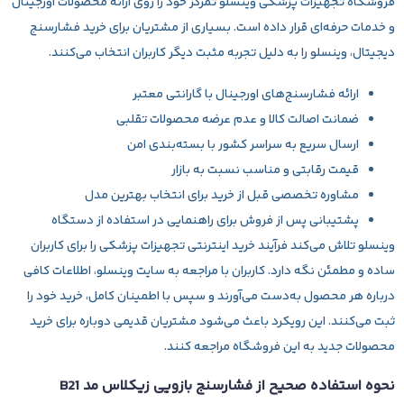
فروشگاه تجهیزات پزشکی
وینسلو
تمرکز خود را روی ارائه محصولات اورجینال
و خدمات حرفه‌ای قرار داده است. بسیاری از مشتریان برای خرید فشارسنج
دیجیتال، وینسلو را به دلیل تجربه مثبت دیگر کاربران انتخاب می‌کنند.
ارائه فشارسنج‌های اورجینال با گارانتی معتبر
ضمانت اصالت کالا و عدم عرضه محصولات تقلبی
ارسال سریع به سراسر کشور با بسته‌بندی امن
قیمت رقابتی و مناسب نسبت به بازار
مشاوره تخصصی قبل از خرید برای انتخاب بهترین مدل
پشتیبانی پس از فروش برای راهنمایی در استفاده از دستگاه
وینسلو تلاش می‌کند فرآیند خرید اینترنتی تجهیزات پزشکی را برای کاربران
ساده و مطمئن نگه دارد. کاربران با مراجعه به سایت وینسلو، اطلاعات کافی
درباره هر محصول به‌دست می‌آورند و سپس با اطمینان کامل، خرید خود را
ثبت می‌کنند. این رویکرد باعث می‌شود مشتریان قدیمی دوباره برای خرید
محصولات جدید به این فروشگاه مراجعه کنند.
نحوه استفاده صحیح از فشارسنج بازویی زیکلاس مد B21