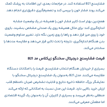
فشارسنج B21 استفاده کند. در مراجعات بعدی، این اطلاعات به پزشک کمک
می‌کند روند فشار خون را بررسی کند و تصمیم‌گیری دقیق‌تری انجام دهد.
همچنین بهتر است کاربر فشار خون را همیشه در یک وضعیت مشابه
اندازه‌گیری کند؛ برای مثال همیشه روی یک صندلی مشخص بنشیند، بازوی
خود را روی میز قرار دهد و پاها را روی زمین نگه دارد. تغییر مداوم وضعیت
بدن هنگام اندازه‌گیری، نتیجه را تحت تاثیر قرار می‌دهد و مقایسه عددها را
سخت‌تر می‌کند.
قیمت فشارسنج دیجیتال سخنگو زیکلاس مد B21
بسیاری از خریداران هنگام انتخاب فشارسنج، قیمت را با امکانات دستگاه
مقایسه می‌کنند. مدل B21 به‌عنوان یک
فشارسنج دیجیتال سخنگو
با
نمایشگر بزرگ، حافظه ذخیره نتایج و قابلیت تشخیص ضربان نامنظم قلب،
ارزش خرید بالایی دارد. قیمت این مدل نسبت به امکاناتی که ارائه می‌کند
منطقی به‌نظر می‌رسد و بسیاری از کاربران، آن را به‌عنوان یک گزینه اقتصادی
اما مطمئن معرفی می‌کنند.