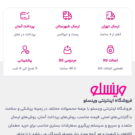
ارسال تهران
ارسال شهرستان
پرداخت آسان
کمتر از 4 ساعت
پست و تیپاکس
پرداخت در محل
اصالت کالا
مرجوعی کالا
پشتیبانی
تضمین اصالت کالا
تا 48 ساعت
9 صبح الی 8 شب
فروشگاه اینترنتی وینسلو
فروشگاه اینترنتی وینسلو با عرضه محصولات مختلف در زمینه پزشکی و سلامت
با گارانتی‌های اصلی، قیمت مناسب، روش‌های پرداخت آسان، روش‌های ارسال
متعدد و سریع و سیستم پیگیری سفارشات بستری مناسب برای خرید مطمئن
کالاهای با کیفیت و هر آنچه مورد نیاز مصرف کنندگان می باشد را با حذف