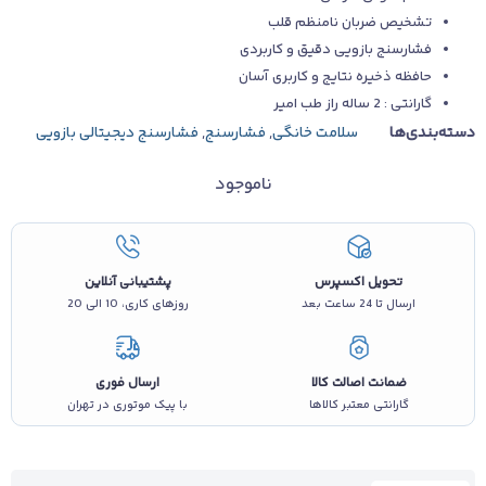
تشخیص ضربان نامنظم قلب
فشارسنج بازویی دقیق و کاربردی
حافظه ذخیره نتایج و کاربری آسان
گارانتی : 2 ساله راز طب امیر
دسته‌بندی‌ها
سلامت خانگی
,
فشارسنج
,
فشارسنج دیجیتالی بازویی
ناموجود
تحویل اکسپرس
پشتیبانی آنلاین
ارسال تا 24 ساعت بعد
روزهای کاری، 10 الی 20
ضمانت اصالت کالا
ارسال فوری
گارانتی معتبر کالاها
با پیک موتوری در تهران