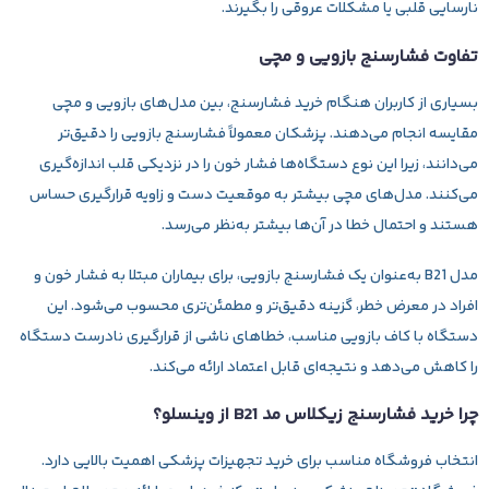
نارسایی قلبی یا مشکلات عروقی را بگیرند.
تفاوت فشارسنج بازویی و مچی
بسیاری از کاربران هنگام خرید فشارسنج، بین مدل‌های بازویی و مچی
مقایسه انجام می‌دهند. پزشکان معمولاً
فشارسنج بازویی
را دقیق‌تر
می‌دانند، زیرا این نوع دستگاه‌ها فشار خون را در نزدیکی قلب اندازه‌گیری
می‌کنند. مدل‌های مچی بیشتر به موقعیت دست و زاویه قرارگیری حساس
هستند و احتمال خطا در آن‌ها بیشتر به‌نظر می‌رسد.
مدل B21 به‌عنوان یک فشارسنج بازویی، برای بیماران مبتلا به فشار خون و
افراد در معرض خطر، گزینه دقیق‌تر و مطمئن‌تری محسوب می‌شود. این
دستگاه با کاف بازویی مناسب، خطاهای ناشی از قرارگیری نادرست دستگاه
را کاهش می‌دهد و نتیجه‌ای قابل اعتماد ارائه می‌کند.
چرا خرید فشارسنج زیکلاس مد B21 از وینسلو؟
انتخاب فروشگاه مناسب برای خرید تجهیزات پزشکی اهمیت بالایی دارد.