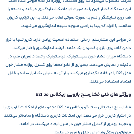
شرکت محسوب می‌شود که برای استفاده روزمره در خانه طراحی شده است.
این دستگاه فشار خون را به صورت اتوماتیک اندازه‌گیری می‌کند و نتیجه را
هم روی نمایشگر و هم به صورت صوتی اعلام می‌کند. به این ترتیب کاربران
سالمند یا افراد کم‌بینا به‌راحتی متوجه نتیجه اندازه‌گیری می‌شوند.
در طراحی این فشارسنج، راحتی استفاده اهمیت زیادی دارد. کاربر تنها با قرار
دادن کاف روی بازو و فشردن یک دکمه، فرآیند اندازه‌گیری را آغاز می‌کند.
دستگاه میزان فشار خون سیستولیک، دیاستولیک و تعداد ضربان قلب در
دقیقه را نمایش می‌دهد. بسیاری از خانواده‌ها برای کنترل روزانه فشار خون،
مدل B21 را در خانه نگهداری می‌کنند و از آن به عنوان یک ابزار ساده و قابل
اعتماد استفاده می‌کنند.
ویژگی‌های فنی فشارسنج بازویی زیکلاس مد B21
فشارسنج دیجیتالی سخنگو زیکلاس مد B21 مجموعه‌ای از امکانات کاربردی را
در اختیار کاربران قرار می‌دهد. این امکانات کاربری دستگاه را ساده‌تر می‌کنند
و تجربه بهتری از کنترل فشار خون در منزل ایجاد می‌کنند. در ادامه،
مهم‌ترین ویژگی‌های این مدل را مرور می‌کنیم.