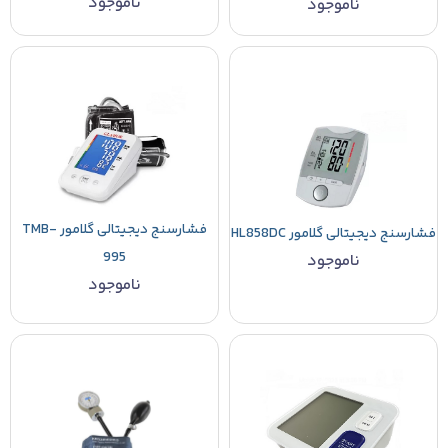
ناموجود
ناموجود
فشارسنج دیجیتالی گلامور TMB-
فشارسنج دیجیتالی گلامور HL858DC
995
ناموجود
ناموجود