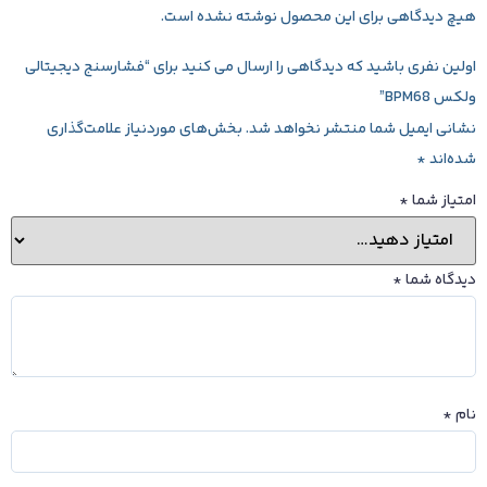
هیچ دیدگاهی برای این محصول نوشته نشده است.
اولین نفری باشید که دیدگاهی را ارسال می کنید برای “فشارسنج دیجیتالی
ولکس BPM68”
نشانی ایمیل شما منتشر نخواهد شد.
بخش‌های موردنیاز علامت‌گذاری
شده‌اند
*
امتیاز شما
*
دیدگاه شما
*
نام
*