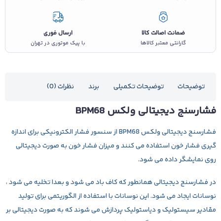
ضمانت اصالت کالا
ارسال فوری
گارانتی معتبر کالاها
با پیک موتوری در تهران
توضیحات
توضیحات تکمیلی
برند
نظرات (0)
فشارسنج دیجیتالی ولکس BPM68
فشارسنج دیجیتالی ولکس BPM68
از سنسور فشار الکترونیکی برای اندازه
گیری فشار خون استفاده می کنند و میزان فشار خون به صورت دیجیتالی
روی نمایشگر داده می شود.
در فشارسنج دیجیتالی همانطور که کاف باد می شود و بعدا تخلیه می شود ،
نوسانات ایجاد می شود. این نوسانات با استفاده از الگوریتمی برای تولید
مقادیر سیستولیک و دیاستولیک پردازش می شوند که به صورت دیجیتالی بر