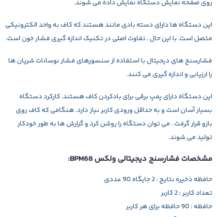
روی صفحه نمایش دستگاه نمایش داده می شوند.
این دستگاه ها دارای دسته بادی مانند هستند که کاف به واحد الکترونیکی
متصل است. با این حال ، تفاوت اصلی در تکنیک اندازه گیری فشار خون است.
فشارسنج های دیجیتال با استفاده از سنسورهای فشار نوسانات شریان ها
را ارزیابی و اندازه گیری می کنند.
این دستگاه دارای پمپ برقی برای بادکردن کاف هستند. کارکرد دستگاه
بسیار آسان است و به حداقل ورودی کاربر نیاز دارد. هنگامی که کاف روی
بازو قرار گرفت ، می توان دستگاه را روشن کرد و گزارش ها به طور خودکار
تولید می شوند.
مشخصات فشارسنج دیجیتالی ولکس BPM68:
حافظه ذخیره نتایج : 2 جایگاه 90 عددی
تعداد کاربر : 2 کاربر
حافظه : 90 حافظه برای هر کاربر