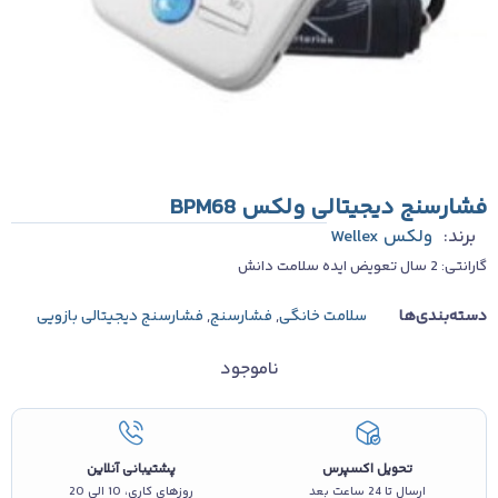
فشارسنج دیجیتالی ولکس BPM68
برند:
ولکس Wellex
گارانتی: 2 سال تعویض ایده سلامت دانش
دسته‌بندی‌ها
سلامت خانگی
,
فشارسنج
,
فشارسنج دیجیتالی بازویی
ناموجود
تحویل اکسپرس
پشتیبانی آنلاین
ارسال تا 24 ساعت بعد
روزهای کاری، 10 الی 20