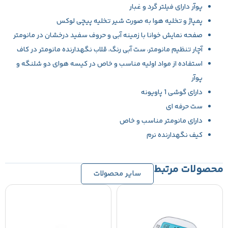
پوآر دارای فیلتر گرد و غبار
پمپاژ و تخلیه هوا به صورت شیر تخلیه پیچی لوکس
صفحه نمایش خوانا با زمینه آبی و حروف سفید درخشان در مانومتر
آچار تنظیم مانومتر، ست آبی رنگ، قلاب نگهدارنده مانومتر در کاف
استفاده از مواد اولیه مناسب و خاص در کیسه هوای دو شلنگه و
پوآر
دارای گوشی 1 پاویونه
ست حرفه ای
دارای مانومتر مناسب و خاص
کیف نگهدارنده نرم
محصولات مرتبط
سایر محصولات