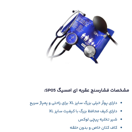
مشخصات فشارسنج عقربه ای امسیگ SP05:
دارای پوآر خیلی بزرگ سایز XL برای راحتی و پمپاژ سریع
دارای کیف محافظ بزرگ با کیفیت سایز XL
شیر تخلیه پیچی لوکس
کاف کتان خاص و بدون حلقه