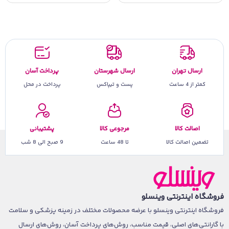
ارسال تهران
ارسال شهرستان
پرداخت آسان
کمتر از 4 ساعت
پست و تیپاکس
پرداخت در محل
اصالت کالا
مرجوعی کالا
پشتیبانی
تضمین اصالت کالا
تا 48 ساعت
9 صبح الی 8 شب
فروشگاه اینترنتی وینسلو
فروشگاه اینترنتی وینسلو با عرضه محصولات مختلف در زمینه پزشکی و سلامت
با گارانتی‌های اصلی، قیمت مناسب، روش‌های پرداخت آسان، روش‌های ارسال