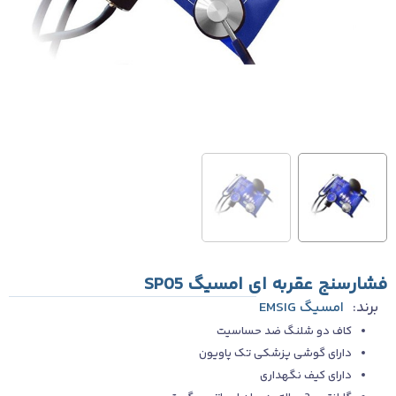
فشارسنج عقربه ای امسیگ SP05
برند:
امسیگ EMSIG
کاف دو شلنگ ضد حساسیت
دارای گوشی پزشکی تک پاویون
دارای کیف نگهداری