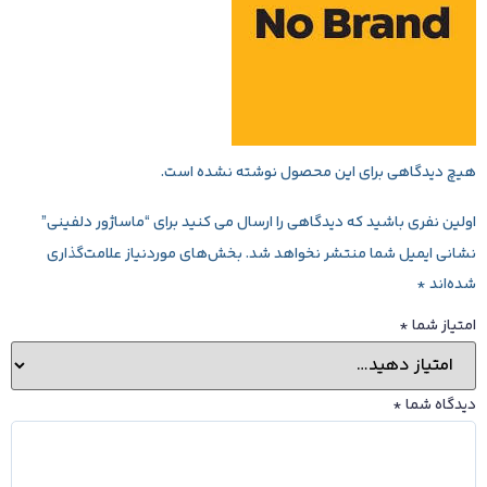
هیچ دیدگاهی برای این محصول نوشته نشده است.
اولین نفری باشید که دیدگاهی را ارسال می کنید برای “ماساژور دلفینی”
نشانی ایمیل شما منتشر نخواهد شد.
بخش‌های موردنیاز علامت‌گذاری
شده‌اند
*
امتیاز شما
*
دیدگاه شما
*