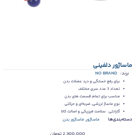
ماساژور دلفینی
برند:
NO BRAND
برای رفع خستگی و درد عضلات بدن
تعداد 3 عدد سری مختلف
مناسب برای تمام قسمت های بدن
نوع ماساژ لرزشی, ضربه‌ای و حرکتی
گارانتی : سلامت فیزیکی و اصالت کالا
دسته‌بندی‌ها
ماساژور
,
ماساژور بدن
2.300.000
تومان