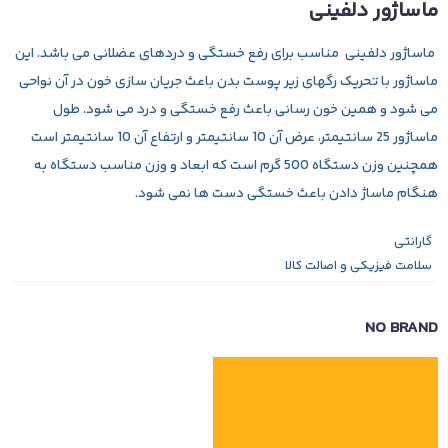
ماساژور دلفینی
ماساژور دلفینی
مناسب برای رفع خستگی و دردهای عضلانی می باشد. این
ماساژور با تحریک رگهای زیر پوست بدن باعث جریان سازی خون در آن نواحی
می شود و همین خون رسانی باعث رفع خستگی و درد می شود. طول
ماساژور 25 سانتیمتر، عرض آن 10 سانتیمتر و ارتفاع آن 10 سانتیمتر است
همچنین وزن دستگاه 500 گرم است که ابعاد و وزن مناسب دستگاه به
هنگام ماساژ دادن باعث خستگی دست ها نمی شود.
گارانتی
سلامت فیزیکی و اصالت کالا
NO BRAND