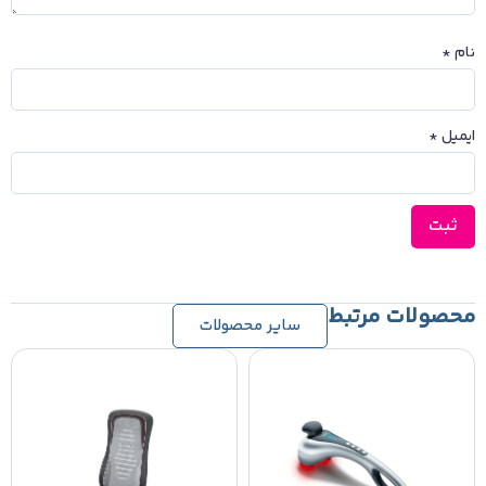
نام
*
ایمیل
*
محصولات مرتبط
سایر محصولات