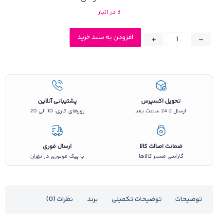
3 در انبار
افزودن به سبد خرید
+
-
تحویل اکسپرس
پشتیبانی آنلاین
ارسال تا 24 ساعت بعد
روزهای کاری، 10 الی 20
ضمانت اصالت کالا
ارسال فوری
گارانتی معتبر کالاها
با پیک موتوری در تهران
توضیحات
توضیحات تکمیلی
برند
نظرات (0)