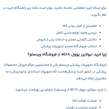
برای اینکه خرید مطمئنی داشته باشید، بهتر است نکات زیر را هنگام خرید در
نظر بگیرید:
اطمینان از اصل بودن کالا
بررسی وجود لوازم جانبی کامل
داشتن گارانتی معتبر و خدمات پس از فروش
انتخاب فروشگاه معتبر تجهیزات پزشکی
چرا خرید نبولایزر یوول 407A از فروشگاه وینسلو؟
فروشگاه تجهیزات پزشکی
وینسلو
یکی از معتبرترین مراکز فروش محصولات
پزشکی در کشور است و سال‌هاست که تجهیزات استاندارد و اورجینال را به
مشتریان ارائه می‌دهد.
با خرید
نبولایزر یوول 407A
از وینسلو از مزایای زیر بهره‌مند می‌شوید:
ضمانت اصالت کالا
قیمت مناسب و رقابتی