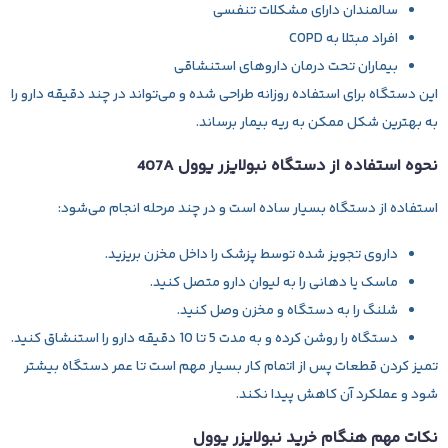
سالمندان دارای مشکلات تنفسی
افراد مبتلا به COPD
بیماران تحت درمان داروهای استنشاقی
این دستگاه برای استفاده روزانه طراحی شده و می‌تواند در چند دقیقه دارو را
به بهترین شکل ممکن به ریه بیمار برساند.
نحوه استفاده از دستگاه نبولایزر یوول 407A
استفاده از دستگاه بسیار ساده است و در چند مرحله انجام می‌شود:
داروی تجویز شده توسط پزشک را داخل مخزن بریزید.
ماسک یا دهانی را به لیوان دارو متصل کنید.
شلنگ را به دستگاه و مخزن وصل کنید.
دستگاه را روشن کرده و به مدت 5 تا 10 دقیقه دارو را استنشاق کنید.
تمیز کردن قطعات پس از اتمام کار بسیار مهم است تا عمر دستگاه بیشتر
شود و عملکرد آن کاهش پیدا نکند.
نکات مهم هنگام خرید نبولایزر یوول