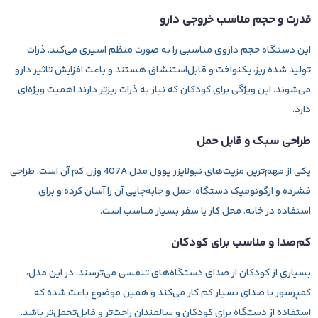
قدرت و حجم مناسب خروجی دارو
این دستگاه حجم داروی مناسبی را به صورت منظم اسپری می‌کند. ذرات
تولید شده ریز، یکنواخت و قابل‌استنشاق هستند و باعث افزایش تاثیر دارو
می‌شوند. این ویژگی برای کودکان که نیاز به ذرات ریزتر دارند اهمیت ویژه‌ای
دارد.
طراحی سبک و قابل حمل
یکی از مهم‌ترین مزیت‌های
نبولایزر یوول مدل 407A
وزن کم آن است. طراحی
فشرده و ارگونومیک دستگاه، حمل و جابه‌جایی آن را آسان کرده و برای
استفاده در خانه، محل کار یا سفر بسیار مناسب است.
کم‌صدا و مناسب برای کودکان
بسیاری از کودکان از صدای دستگاه‌های تنفسی می‌ترسند. در این مدل،
کمپرسور با صدای بسیار کم کار می‌کند و همین موضوع باعث شده که
استفاده از دستگاه برای کودکان و سالمندان راحت‌تر و قابل‌تحمل‌تر باشد.