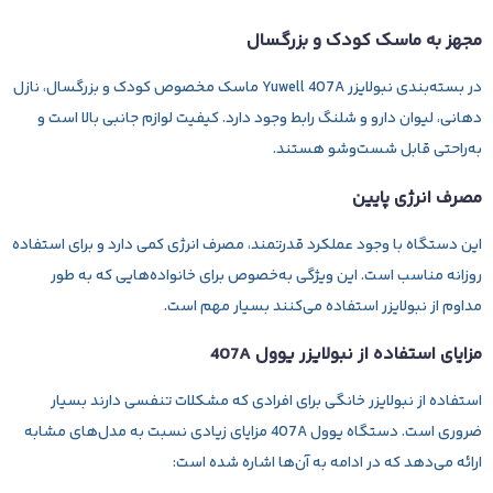
مجهز به ماسک کودک و بزرگسال
در بسته‌بندی
نبولایزر Yuwell 407A
ماسک مخصوص کودک و بزرگسال، نازل
دهانی، لیوان دارو و شلنگ رابط وجود دارد. کیفیت لوازم جانبی بالا است و
به‌راحتی قابل شست‌وشو هستند.
مصرف انرژی پایین
این دستگاه با وجود عملکرد قدرتمند، مصرف انرژی کمی دارد و برای استفاده
روزانه مناسب است. این ویژگی به‌خصوص برای خانواده‌هایی که به طور
مداوم از نبولایزر استفاده می‌کنند بسیار مهم است.
مزایای استفاده از نبولایزر یوول 407A
استفاده از
نبولایزر خانگی
برای افرادی که مشکلات تنفسی دارند بسیار
ضروری است. دستگاه
یوول 407A
مزایای زیادی نسبت به مدل‌های مشابه
ارائه می‌دهد که در ادامه به آن‌ها اشاره شده است: