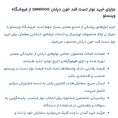
مزایای خرید نوار تست قند خون دیابان SMM1000 از فروشگاه
وینسلو
خرید ابزارهای پزشکی از منابع معتبر بسیار مهم است. فروشگاه وینسلو با
تمرکز بر ارائه محصولات اورجینال و خدمات حرفه‌ای، انتخابی مطمئن برای خرید
نوار تست قند خون دیابان محسوب می‌شود.
ضمانت اصالت محصول:
تمامی نوارهای دیابان از نمایندگی معتبر
تهیه شده و دارای هولوگرام و تاریخ تولید جدید هستند.
قیمت رقابتی:
حذف واسطه‌ها باعث شده قیمت نوار تست در وینسلو
مناسب و اقتصادی باشد.
ارسال سریع:
سفارش‌ها در کمترین زمان به دست مشتریان سراسر
کشور می‌رسد.
پشتیبانی تخصصی:
مشاوره برای انتخاب نوار مناسب، پاسخگویی به
سوالات و راهنمایی در استفاده از دستگاه.
فرآیند خرید آسان:
با چند کلیک می‌توانید سفارش خود را ثبت و