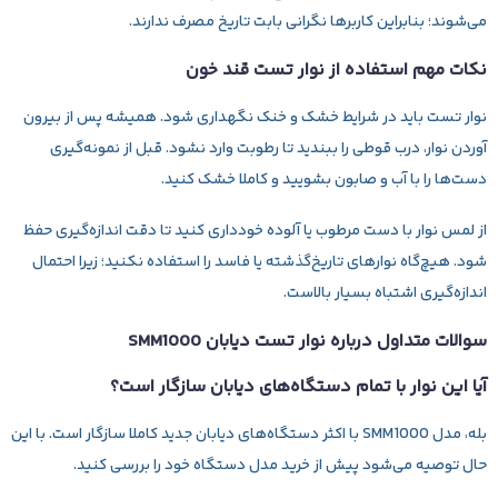
می‌شوند؛ بنابراین کاربرها نگرانی بابت تاریخ مصرف ندارند.
نکات مهم استفاده از نوار تست قند خون
نوار تست باید در شرایط خشک و خنک نگهداری شود. همیشه پس از بیرون
آوردن نوار، درب قوطی را ببندید تا رطوبت وارد نشود. قبل از نمونه‌گیری
دست‌ها را با آب و صابون بشویید و کاملا خشک کنید.
از لمس نوار با دست مرطوب یا آلوده خودداری کنید تا دقت اندازه‌گیری حفظ
شود. هیچ‌گاه نوارهای تاریخ‌گذشته یا فاسد را استفاده نکنید؛ زیرا احتمال
اندازه‌گیری اشتباه بسیار بالاست.
سوالات متداول درباره نوار تست دیابان SMM1000
آیا این نوار با تمام دستگاه‌های دیابان سازگار است؟
بله، مدل SMM1000 با اکثر دستگاه‌های دیابان جدید کاملا سازگار است. با این
حال توصیه می‌شود پیش از خرید مدل دستگاه خود را بررسی کنید.