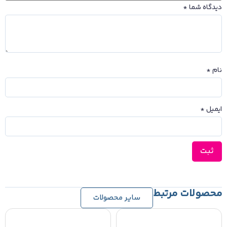
دیدگاه شما
*
نام
*
ایمیل
*
محصولات مرتبط
سایر محصولات