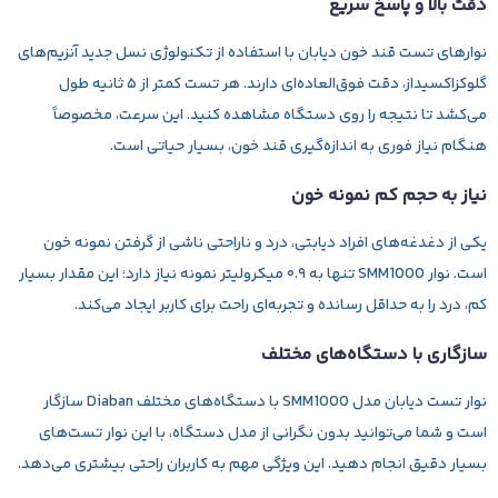
دقت بالا و پاسخ سریع
نوارهای تست قند خون دیابان با استفاده از تکنولوژی نسل جدید آنزیم‌های
گلوکزاکسیداز، دقت فوق‌العاده‌ای دارند. هر تست کمتر از ۵ ثانیه طول
می‌کشد تا نتیجه را روی دستگاه مشاهده کنید. این سرعت، مخصوصاً
هنگام نیاز فوری به اندازه‌گیری قند خون، بسیار حیاتی است.
نیاز به حجم کم نمونه خون
یکی از دغدغه‌های افراد دیابتی، درد و ناراحتی ناشی از گرفتن نمونه خون
است. نوار SMM1000 تنها به ۰.۹ میکرولیتر نمونه نیاز دارد؛ این مقدار بسیار
کم، درد را به حداقل رسانده و تجربه‌ای راحت برای کاربر ایجاد می‌کند.
سازگاری با دستگاه‌های مختلف
نوار تست دیابان مدل SMM1000 با دستگاه‌های مختلف Diaban سازگار
است و شما می‌توانید بدون نگرانی از مدل دستگاه، با این نوار تست‌های
بسیار دقیق انجام دهید. این ویژگی مهم به کاربران راحتی بیشتری می‌دهد.