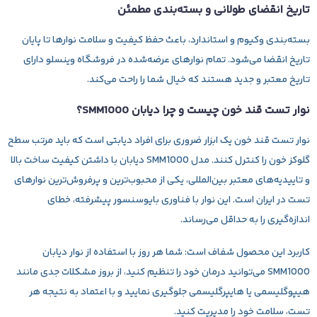
تاریخ انقضای طولانی و بسته‌بندی مطمئن
بسته‌بندی وکیوم و استاندارد، باعث حفظ کیفیت و سلامت نوارها تا پایان
تاریخ انقضا می‌شود. تمام نوارهای عرضه‌شده در فروشگاه وینسلو دارای
تاریخ معتبر و جدید هستند که خیال شما را راحت می‌کند.
نوار تست قند خون چیست و چرا دیابان SMM1000؟
نوار تست قند خون یک ابزار ضروری برای افراد دیابتی است که باید مرتب سطح
گلوکز خون را کنترل کنند. مدل SMM1000 دیابان با داشتن کیفیت ساخت بالا
و تاییدیه‌های معتبر بین‌المللی، یکی از محبوب‌ترین و پرفروش‌ترین نوارهای
تست در ایران است. این نوار با فناوری بایوسنسور پیشرفته، خطای
اندازه‌گیری را به حداقل می‌رساند.
کاربرد این محصول شفاف است: شما هر روز با استفاده از نوار دیابان
SMM1000 می‌توانید درمان خود را تنظیم کنید، از بروز مشکلات جدی مانند
هیپوگلیسمی یا هایپرگلیسمی جلوگیری نمایید و با اعتماد به نتیجه هر
تست، سلامت خود را مدیریت کنید.