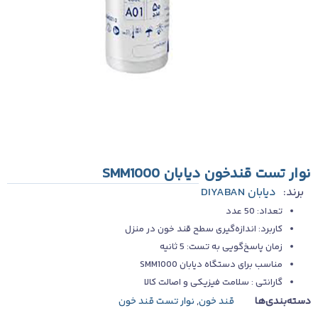
نوار تست قندخون دیابان SMM1000
برند:
دیابان DIYABAN
تعداد: 50 عدد
کاربرد: اندازه‌گیری سطح قند خون در منزل
زمان پاسخ‌گویی به تست: 5 ثانیه
مناسب برای دستگاه دیابان SMM1000
گارانتی : سلامت فیزیکی و اصالت کالا
دسته‌بندی‌ها
قند خون
,
نوار تست قند خون