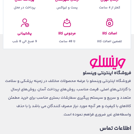
کمتر از 4 ساعت
پست و تیپاکس
پرداخت در محل
اصالت کالا
مرجوعی کالا
پشتیبانی
تضمین اصالت کالا
تا 48 ساعت
9 صبح الی 8 شب
فروشگاه اینترنتی وینسلو
فروشگاه اینترنتی وینسلو با عرضه محصولات مختلف در زمینه پزشکی و سلامت
با گارانتی‌های اصلی، قیمت مناسب، روش‌های پرداخت آسان، روش‌های ارسال
متعدد و سریع و سیستم پیگیری سفارشات بستری مناسب برای خرید مطمئن
کالاهای با کیفیت و هر آنچه مورد نیاز مصرف کنندگان می باشد را با حذف
واسطه‌های غیر ضروری فراهم نموده است.
اطلاعات تماس