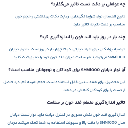
چه عواملی بر دقت تست تاثیر می‌گذارد؟
تاریخ انقضای نوار، شرایط نگهداری، رعایت نکات بهداشتی و حجم خون
مناسب بر دقت نتیجه تاثیر دارد.
چند بار در روز باید قند خون را اندازه‌گیری کرد؟
توصیه پزشکان برای افراد دیابتی، دو تا چهار بار در روز است. با نوار دیابان
SMM1000 می‌توانید هر ساعت میزان قند خون خود را دقیق ثبت کنید.
آیا نوار دیابان SMM1000 برای کودکان و نوجوانان مناسب است؟
این محصول برای همه سنین قابل استفاده است. حجم نمونه کم، درد حاصل
از تست را برای کودکان کاهش می‌دهد.
تاثیر اندازه‌گیری منظم قند خون بر سلامت
اندازه‌گیری قند خون نقش محوری در کنترل دیابت دارد. نوار تست دیابان
مدل SMM1000 با دقت بالا و سهولت استفاده به شما کمک می‌کند درمان