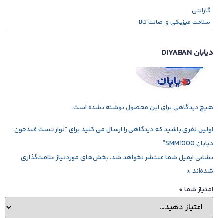
گارانتی
سلامت فیزیکی و اصالت کالا
دیابان DIYABAN
هیچ دیدگاهی برای این محصول نوشته نشده است.
اولین نفری باشید که دیدگاهی را ارسال می کنید برای “نوار تست قندخون
دیابان SMM1000”
نشانی ایمیل شما منتشر نخواهد شد.
بخش‌های موردنیاز علامت‌گذاری
شده‌اند
*
امتیاز شما
*