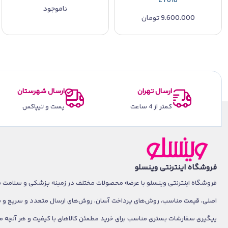
ZY618
ناموجود
9.600.000
تومان
ارسال تهران
ارسال شهرستان
کمتر از 4 ساعت
پست و تیپاکس
فروشگاه اینترنتی وینسلو
فروشگاه اینترنتی وینسلو با عرضه محصولات مختلف در زمینه پزشکی و سلامت با 
اصلی، قیمت مناسب، روش‌های پرداخت آسان، روش‌های ارسال متعدد و سریع و
پیگیری سفارشات بستری مناسب برای خرید مطمئن کالاهای با کیفیت و هر آنچه م