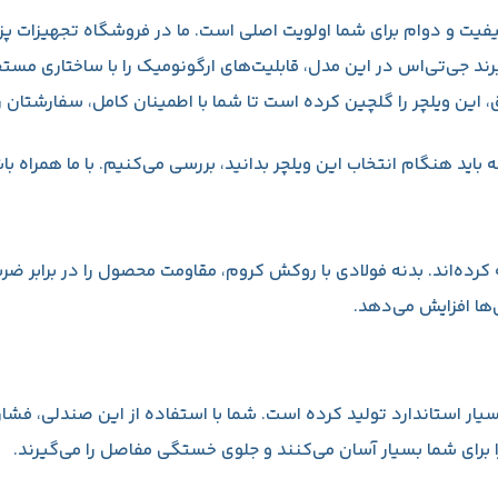
یفیت و دوام برای شما اولویت اصلی است. ما در فروشگاه تجهیزات پزش
د جی‌تی‌اس در این مدل، قابلیت‌های ارگونومیک را با ساختاری مستحک
 این ویلچر را گلچین کرده است تا شما با اطمینان کامل، سفارشتان را
ه باید هنگام انتخاب این ویلچر بدانید، بررسی می‌کنیم. با ما همراه با
ه کرده‌اند. بدنه فولادی با روکش کروم، مقاومت محصول را در برابر 
ل‌ها افزایش می‌دهد.
بسیار استاندارد تولید کرده است. شما با استفاده از این صندلی، فش
ا برای شما بسیار آسان می‌کنند و جلوی خستگی مفاصل را می‌گیرند.