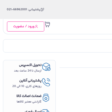
پشتیبانی: 66962001-021
ورود / عضویت
تحویل اکسپرس
ارسال تا 24 ساعت بعد
پشتیبانی آنلاین
روزهای کاری، 10 الی 20
ضمانت اصالت کالا
گارانتی معتبر کالاها
ارسال فوری