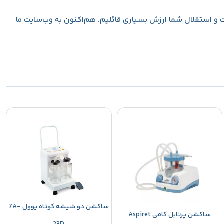
سلو برای سلامت و استقلال شما ارزش بسیاری قائلیم. هم‌اکنون به وب‌سایت ما
ساکشن دو شیشه کوتاه یوول 7A-
ساکشن پرتابل کامی Aspiret