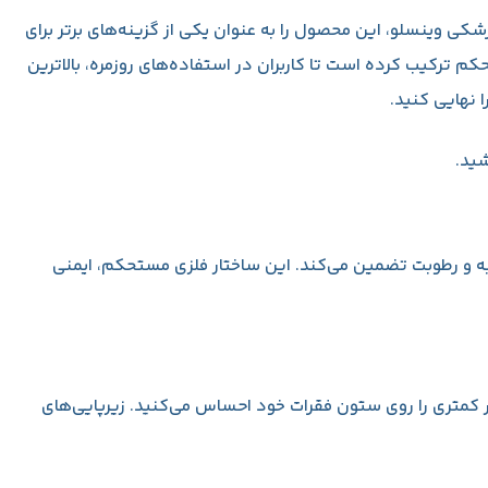
کی وینسلو، این محصول را به عنوان یکی از گزینه‌های برتر برای
م ترکیب کرده است تا کاربران در استفاده‌های روزمره، بالاترین
 نهایی کنید.
شید.
ضربه و رطوبت تضمین می‌کند. این ساختار فلزی مستحکم، ایمنی
ار کمتری را روی ستون فقرات خود احساس می‌کنید. زیرپایی‌های