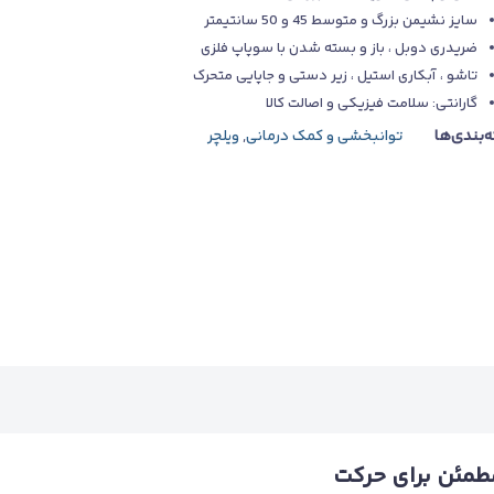
سایز نشیمن بزرگ و متوسط 45 و 50 سانتیمتر
ضریدری دوبل ، باز و بسته شدن با سوپاپ فلزی
تاشو ، آبکاری استیل ، زیر دستی و جاپایی متحرک
گارانتی: سلامت فیزیکی و اصالت کالا
‌بندی‌ها
توانبخشی و کمک درمانی
,
ویلچر