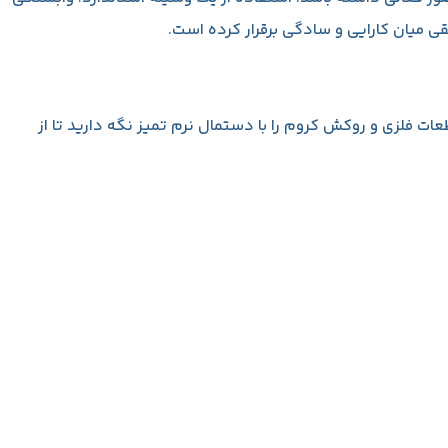
قی میان کارایی و سادگی برقرار کرده است.
عات فلزی و روکش کروم را با دستمال نرم تمیز نگه دارید تا از