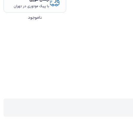
با پیک موتوری در تهران
ناموجود