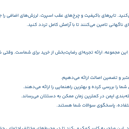
کنید. تایرهای باکیفیت و چرخ‌های عقب اسپرت، لرزش‌های اضافی را جذ
ناگهانی تامین می‌کنند تا با آرامش کامل تردد کنید.
 را بررسی کرده و بهترین راهنمایی را ارائه می‌دهند.
ه‌بندی ایمن در کمترین زمان ممکن به دستتان می‌رساند.
ستفاده، پاسخگوی سوالات شما هستند.
. این ویلچر به کاربر کمک می‌کند تا در محیط‌های مختلف اجتماعی ح