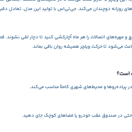
‌های روزانه دوچندان می‌کند. جی‌تی‌اس با تولید این مدل، تعادل دقی
چ و مهره‌های اتصالات را هر ماه آچارکشی کنید تا دچار لقی نشوند. قط
اعث می‌شود تا حرکت ویلچر همیشه روان باقی بماند.
ب است؟
ر پیاده‌روها و محیط‌های شهری کاملاً مناسب می‌کند.
‌راحتی در صندوق عقب خودرو یا فضاهای کوچک جای دهید.