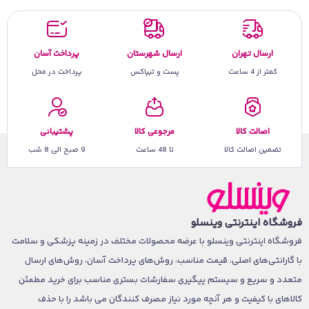
ارسال تهران
ارسال شهرستان
پرداخت آسان
کمتر از 4 ساعت
پست و تیپاکس
پرداخت در محل
اصالت کالا
مرجوعی کالا
پشتیبانی
تضمین اصالت کالا
تا 48 ساعت
9 صبح الی 8 شب
فروشگاه اینترنتی وینسلو
فروشگاه اینترنتی وینسلو با عرضه محصولات مختلف در زمینه پزشکی و سلامت
با گارانتی‌های اصلی، قیمت مناسب، روش‌های پرداخت آسان، روش‌های ارسال
متعدد و سریع و سیستم پیگیری سفارشات بستری مناسب برای خرید مطمئن
کالاهای با کیفیت و هر آنچه مورد نیاز مصرف کنندگان می باشد را با حذف