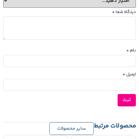
دیدگاه شما
*
نام
*
ایمیل
*
محصولات مرتبط
سایر محصولات