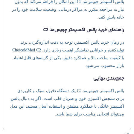
پالس اکسیمتر چویس‌مد C2 این امکان را فراهم می‌کند که بدون
نیاز به مراجعه مکرر به مراکز درمانی، وضعیت سلامت خود را در
خانه پایش کنید.
راهنمای خرید پالس اکسیمتر چویس‌مد C2
در زمان خرید پالس اکسیمتر، توجه به دقت اندازه‌گیری، برند
تولیدکننده و خوانایی نمایشگر اهمیت زیادی دارد. ChoiceMMed C2
با کیفیت ساخت بالا و عملکرد دقیق، یکی از گزینه‌های قابل‌اعتماد
بازار محسوب می‌شود.
جمع‌بندی نهایی
پالس اکسیمتر چویس‌مد C2 یک دستگاه دقیق، سبک و کاربردی
برای سنجش اکسیژن خون و ضربان قلب است. اگر به دنبال پالس
اکسیمتر خانگی با عملکرد مطمئن و استفاده آسان هستید، این مدل
می‌تواند انتخابی مناسب برای شما باشد.