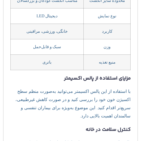
محدوده سایز انگشت
مناسب انگشت کودکان و بزرگسالان
نوع نمایش
دیجیتال LED
کاربرد
خانگی، ورزشی، مراقبتی
وزن
سبک و قابل‌حمل
منبع تغذیه
باتری
مزایای استفاده از پالس اکسیمتر
با استفاده از این پالس اکسیمتر می‌توانید به‌صورت منظم سطح
اکسیژن خون خود را بررسی کنید و در صورت کاهش غیرطبیعی،
سریع‌تر اقدام کنید. این موضوع به‌ویژه برای بیماران تنفسی و
سالمندان اهمیت بالایی دارد.
کنترل سلامت در خانه