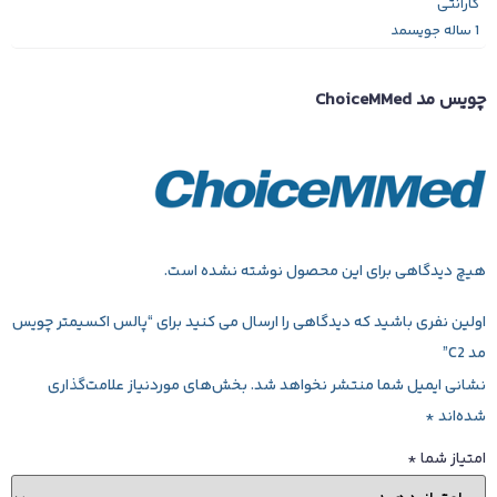
گارانتی
1 ساله جویسمد
چویس مد ChoiceMMed
هیچ دیدگاهی برای این محصول نوشته نشده است.
اولین نفری باشید که دیدگاهی را ارسال می کنید برای “پالس اکسیمتر چویس
مد C2”
نشانی ایمیل شما منتشر نخواهد شد.
بخش‌های موردنیاز علامت‌گذاری
شده‌اند
*
امتیاز شما
*