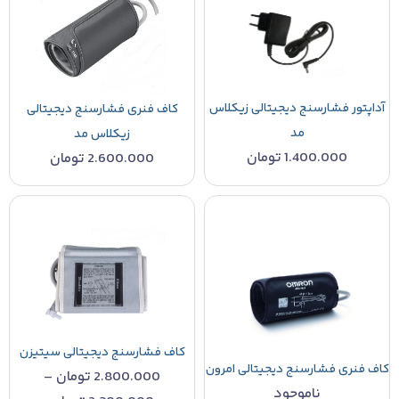
آداپتور فشارسنج دیجیتالی زیکلاس
کاف فنری فشارسنج دیجیتالی
مد
زیکلاس مد
1.400.000
تومان
2.600.000
تومان
کاف فشارسنج دیجیتالی سیتیزن
کاف فنری فشارسنج دیجیتالی امرون
2.800.000
تومان
–
ناموجود