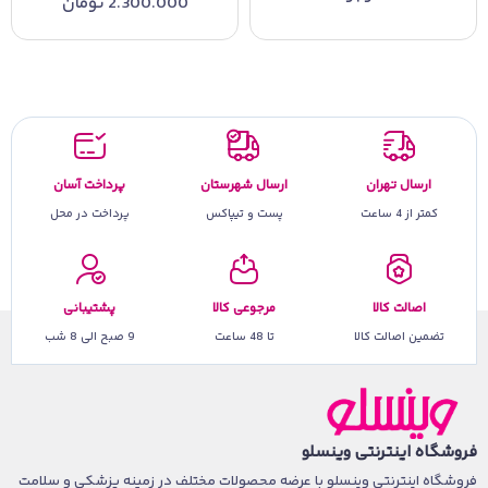
2.300.000
تومان
ارسال تهران
ارسال شهرستان
پرداخت آسان
کمتر از 4 ساعت
پست و تیپاکس
پرداخت در محل
اصالت کالا
مرجوعی کالا
پشتیبانی
تضمین اصالت کالا
تا 48 ساعت
9 صبح الی 8 شب
فروشگاه اینترنتی وینسلو
فروشگاه اینترنتی وینسلو با عرضه محصولات مختلف در زمینه پزشکی و سلامت