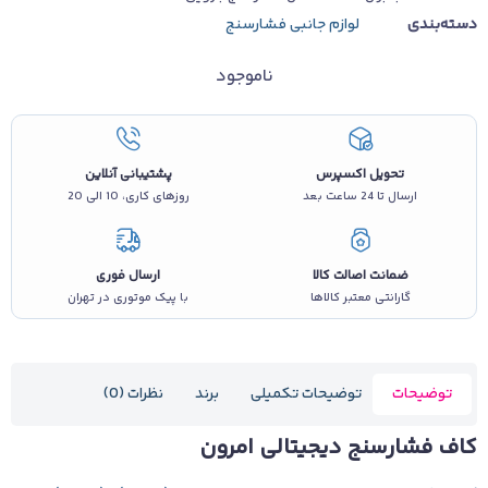
دسته‌بندی
لوازم جانبی فشارسنج
ناموجود
تحویل اکسپرس
پشتیبانی آنلاین
ارسال تا 24 ساعت بعد
روزهای کاری، 10 الی 20
ضمانت اصالت کالا
ارسال فوری
گارانتی معتبر کالاها
با پیک موتوری در تهران
توضیحات
توضیحات تکمیلی
برند
نظرات (0)
کاف فشارسنج دیجیتالی امرون