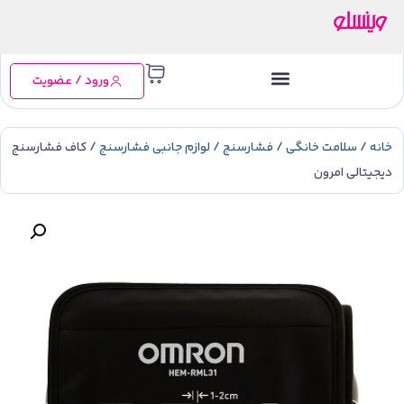
ورود / عضویت
خانه
/
سلامت خانگی
/
فشارسنج
/
لوازم جانبی فشارسنج
/ کاف فشارسنج
دیجیتالی امرون