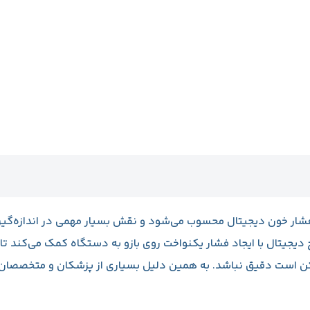
شار خون دیجیتال محسوب می‌شود و نقش بسیار مهمی در اندازه‌گیری
ج دیجیتال با ایجاد فشار یکنواخت روی بازو به دستگاه کمک می‌کند تا
کن است دقیق نباشد. به همین دلیل بسیاری از پزشکان و متخصصان 