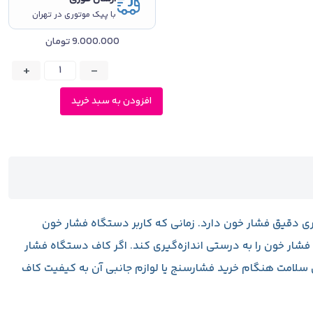
با پیک موتوری در تهران
9.000.000
تومان
+
-
افزودن به سبد خرید
 دقیق فشار خون دارد. زمانی که کاربر دستگاه فشار خون
 فشار خون را به درستی اندازه‌گیری کند. اگر کاف دستگاه فشار
سلامت هنگام خرید فشارسنج یا لوازم جانبی آن به کیفیت کاف