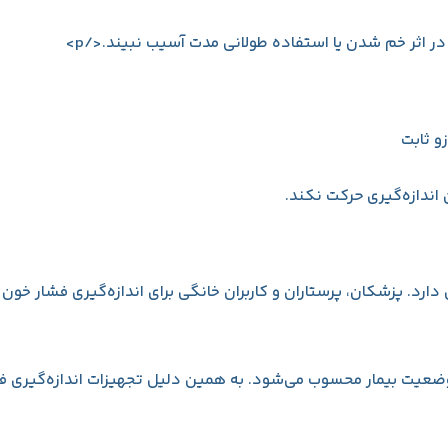
ر اثر خم شدن یا استفاده طولانی مدت آسیب نبیند.</p>
و ثابت
اندازه‌گیری حرکت نکند.
رد. پزشکان، پرستاران و کاربران خانگی برای اندازه‌گیری فشار خون
ی وضعیت بیمار محسوب می‌شود. به همین دلیل تجهیزات اندازه‌گیری ف