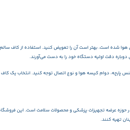
هوا شده است، بهتر است آن را تعویض کنید. استفاده از کاف سالم 
 دوباره دقت اولیه دستگاه خود را به دست می‌آورند.
رچه، دوام کیسه هوا و نوع اتصال توجه کنید. انتخاب یک کاف باکیف
وزه عرضه تجهیزات پزشکی و محصولات سلامت است. این فروشگاه تلا
ینان تهیه کنند.