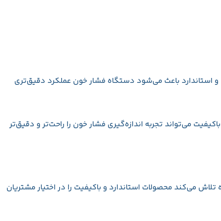
و استاندارد باعث می‌شود دستگاه فشار خون عملکرد دقیق‌تری
یت می‌تواند تجربه اندازه‌گیری فشار خون را راحت‌تر و دقیق‌تر
ش می‌کند محصولات استاندارد و باکیفیت را در اختیار مشتریان