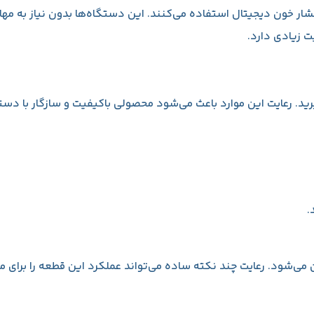
فشار خون دیجیتال استفاده می‌کنند. این دستگاه‌ها بدون نیاز به م
 زیادی دارد.
ید. رعایت این موارد باعث می‌شود محصولی باکیفیت و سازگار با دست
.
ی‌شود. رعایت چند نکته ساده می‌تواند عملکرد این قطعه را برای م