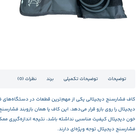
توضیحات
توضیحات تکمیلی
برند
نظرات (0)
کاف فشارسنج دیجیتالی
یکی از مهم‌ترین قطعات در دستگاه‌های ف
دیجیتال را روی بازو قرار می‌دهد، این کاف یا همان بازوبند فشارسن
خون دیجیتال کیفیت مناسبی نداشته باشد، نتیجه اندازه‌گیری مم
فشارسنج دیجیتال توجه ویژه‌ای دارند.