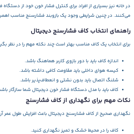
در خانه نیز بسیاری از افراد برای کنترل فشار خون خود از دستگاه 
می‌کنند. در چنین شرایطی وجود یک بازوبند فشارسنج مناسب اهمیت
راهنمای انتخاب کاف فشارسنج دیجیتال
برای انتخاب یک کاف مناسب بهتر است چند نکته مهم را در نظر بگیر
اندازه کاف باید با دور بازوی کاربر هماهنگ باشد.
کیسه هوای داخلی باید مقاومت کافی داشته باشد.
شلنگ اتصال باید بدون نشتی و انعطاف‌پذیر باشد.
کاف باید با مدل دستگاه فشار خون دیجیتال شما سازگار باشد
نکات مهم برای نگهداری از کاف فشارسنج
نگهداری صحیح از کاف فشارسنج دیجیتال باعث افزایش طول عمر آن م
کاف را در محیط خشک و تمیز نگهداری کنید.