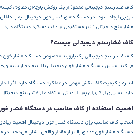
کاف فشارسنج دیجیتالی معمولاً از یک روکش پارچه‌ای مقاوم، کیسه 
بازویی ایجاد شود. در دستگاه‌های فشار خون دیجیتال، پمپ داخلی 
فشارسنج دیجیتال تاثیر مستقیمی بر دقت عملکرد دستگاه دارد.
کاف فشارسنج دیجیتالی چیست؟
کاف فشارسنج دیجیتالی یک بازوبند مخصوص دستگاه فشار خون دیجیت
می‌کند. سپس دستگاه فشار خون دیجیتال با استفاده از سنسورهای
اندازه و کیفیت کاف نقش مهمی در عملکرد دستگاه دارد. اگر اندا
دارد. بسیاری از کاربران پس از مدتی استفاده از فشارسنج دیجیتا
اهمیت استفاده از کاف مناسب در دستگاه فشار خون
انتخاب کاف مناسب برای دستگاه فشار خون دیجیتال اهمیت زیادی دارد
دستگاه فشار خون عددی بالاتر از مقدار واقعی نشان می‌دهد. در م