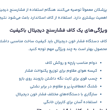
پزشکان معمولاً توصیه می‌کنند هنگام استفاده از فشارسنج دیجیتال، 
اهمیت بیشتری دارد. استفاده از کاف استاندارد باعث می‌شود نتیجه 
ویژگی‌های یک کاف فشارسنج دیجیتال باکیفیت
کاف دستگاه فشار خون دیجیتال باید کیفیت ساخت مناسبی داشته باشد
محصول بهتر است به چند ویژگی مهم توجه کنید.
دوام مناسب پارچه و روکش کاف
کیسه هوای مقاوم برای توزیع یکنواخت فشار
چسب قوی برای ثابت نگه داشتن بازوبند روی بازو
شلنگ انعطاف‌پذیر و مقاوم در برابر نشتی
سازگاری با دستگاه‌های مختلف فشار خون دیجیتال
استفاده آسان برای کاربران خانگی