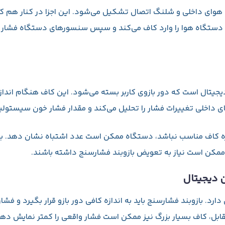
هوای داخلی و شلنگ اتصال تشکیل می‌شود. این اجزا در کنار هم کار 
دستگاه هوا را وارد کاف می‌کند و سپس سنسورهای دستگاه فشار خون م
ال است که دور بازوی کاربر بسته می‌شود. این کاف هنگام اندازه
 داخلی تغییرات فشار را تحلیل می‌کند و مقدار فشار خون سیستولی
زه کاف مناسب نباشد، دستگاه ممکن است عدد اشتباه نشان دهد. به
ل ممکن است نیاز به تعویض بازوبند فشارسنج داشته باشند.
 دیجیتال
. بازوبند فشارسنج باید به اندازه کافی دور بازو قرار بگیرد و فشا
قابل، کاف بسیار بزرگ نیز ممکن است فشار واقعی را کمتر نمایش دهد