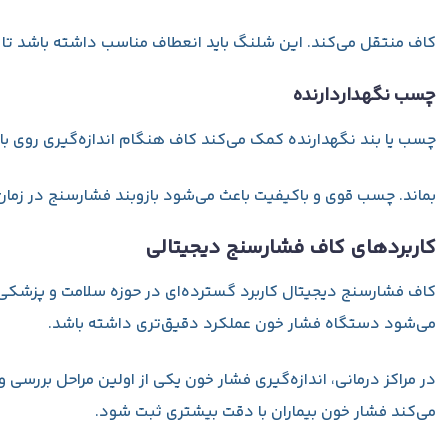
کاف منتقل می‌کند. این شلنگ باید انعطاف مناسب داشته باشد تا د
چسب نگهداردارنده
چسب یا بند نگهدارنده کمک می‌کند کاف هنگام اندازه‌گیری روی باز
بماند. چسب قوی و باکیفیت باعث می‌شود بازوبند فشارسنج در زمان 
کاربردهای کاف فشارسنج دیجیتالی
کاف فشارسنج دیجیتال کاربرد گسترده‌ای در حوزه سلامت و پزشکی دا
می‌شود دستگاه فشار خون عملکرد دقیق‌تری داشته باشد.
در مراکز درمانی، اندازه‌گیری فشار خون یکی از اولین مراحل بررس
می‌کند فشار خون بیماران با دقت بیشتری ثبت شود.