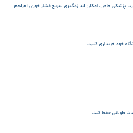
هارت پزشکی خاص، امکان اندازه‌گیری سریع فشار خون را فراهم
گاه خود خریداری کنید.
دت طولانی حفظ کند.