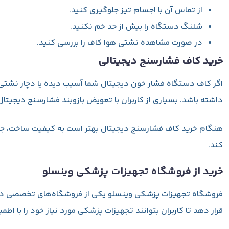
از تماس آن با اجسام تیز جلوگیری کنید.
شلنگ دستگاه را بیش از حد خم نکنید.
در صورت مشاهده نشتی هوا کاف را بررسی کنید.
خرید کاف فشارسنج دیجیتالی
اگر کاف دستگاه فشار خون دیجیتال شما آسیب دیده یا دچار نشتی 
داشته باشد. بسیاری از کاربران با تعویض بازوبند فشارسنج دیجیتال
هنگام خرید کاف فشارسنج دیجیتال بهتر است به کیفیت ساخت، جنس پا
کند.
خرید از فروشگاه تجهیزات پزشکی وینسلو
فروشگاه تجهیزات پزشکی وینسلو یکی از فروشگاه‌های تخصصی در ح
قرار دهد تا کاربران بتوانند تجهیزات پزشکی مورد نیاز خود را با اطم