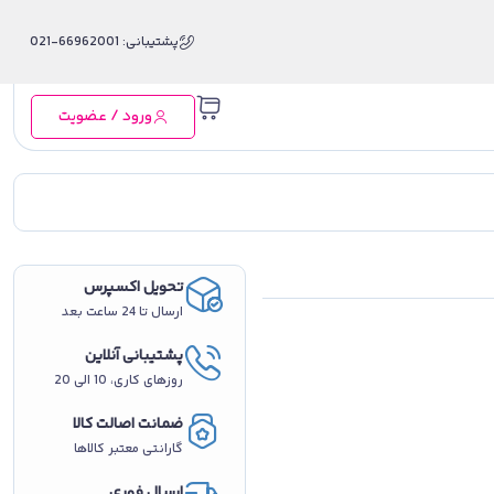
پشتیبانی: 66962001-021
ورود / عضویت
تحویل اکسپرس
ارسال تا 24 ساعت بعد
پشتیبانی آنلاین
روزهای کاری، 10 الی 20
ضمانت اصالت کالا
گارانتی معتبر کالاها
ارسال فوری