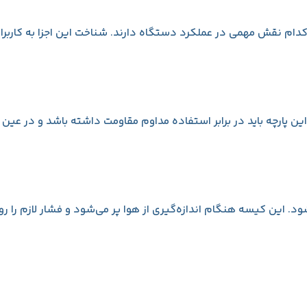
م نقش مهمی در عملکرد دستگاه دارند. شناخت این اجزا به کاربرا
این پارچه باید در برابر استفاده مداوم مقاومت داشته باشد و در عین
ن کیسه هنگام اندازه‌گیری از هوا پر می‌شود و فشار لازم را روی 