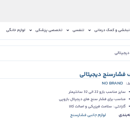
نبخشی و کمک درمانی
تنفسی
تخصصی پزشکی
لوازم خانگی
یجیتالی
 فشارسنج دیجیتالی
د:
NO BRAND
سایز مناسب بازو 22 الی 32 سانتیمتر
مناسب برای فشار سنج های دیجیتال بازویی
گارانتی : سلامت فیزیکی و اصالت کالا
‌بندی
لوازم جانبی فشارسنج