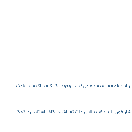
 از این قطعه استفاده می‌کنند. وجود یک کاف باکیفیت باعث
شار خون باید دقت بالایی داشته باشند. کاف استاندارد کمک