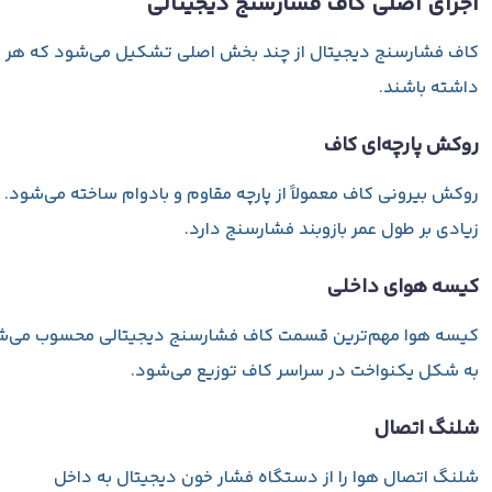
اجزای اصلی کاف فشارسنج دیجیتالی
کاف فشارسنج دیجیتال از چند بخش اصلی تشکیل می‌شود که هر کدا
داشته باشند.
روکش پارچه‌ای کاف
روکش بیرونی کاف معمولاً از پارچه مقاوم و بادوام ساخته می‌شود. 
زیادی بر طول عمر بازوبند فشارسنج دارد.
کیسه هوای داخلی
کیسه هوا مهم‌ترین قسمت کاف فشارسنج دیجیتالی محسوب می‌شود. ای
به شکل یکنواخت در سراسر کاف توزیع می‌شود.
شلنگ اتصال
شلنگ اتصال هوا را از دستگاه فشار خون دیجیتال به داخل