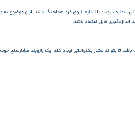
اندازه بازوبند با اندازه بازوی فرد هماهنگ باشد. این موضوع به وی
اندازه‌گیری قابل اعتماد باشد.
 تا بتواند فشار یکنواختی ایجاد کند. یک بازوبند فشارسنج خوب علاو