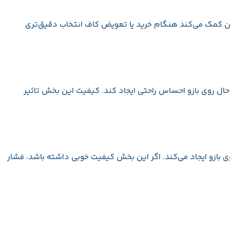
ن کمک می‌کند هنگام خرید یا تعویض کاف انتخاب دقیق‌تری
 حال روی بازو احساس راحتی ایجاد کند. کیفیت این بخش تاثیر
بازو ایجاد می‌کند. اگر این بخش کیفیت خوبی داشته باشد، فشار