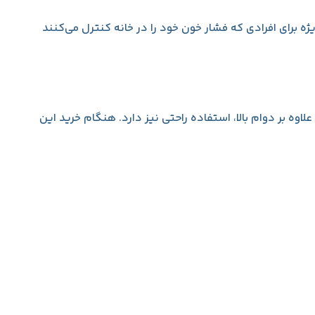
ژه برای افرادی که فشار خون خود را در خانه کنترل می‌کنند
ه بر دوام بالا، استفاده راحتی نیز دارد. هنگام خرید این