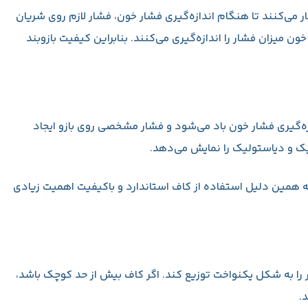
می‌کنند تا هنگام اندازه‌گیری فشار خون، فشار لازم روی شریان
یزان فشار را اندازه‌گیری می‌کنند. بنابراین کیفیت بازوبند
‌گیری فشار خون باد می‌شود و فشار مشخصی روی بازو ایجاد
ک و دیاستولیک را نمایش می‌دهد.
 همین دلیل استفاده از کاف استاندارد و باکیفیت اهمیت زیادی
ر را به شکل یکنواخت توزیع کند. اگر کاف بیش از حد کوچک باشد،
.