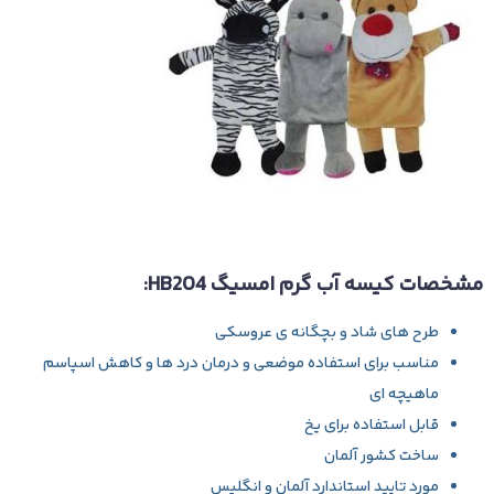
مشخصات کیسه آب گرم امسیگ HB204:
طرح های شاد و بچگانه ی عروسکی
مناسب برای استفاده موضعی و درمان درد ها و کاهش اسپاسم
ماهیچه ای
قابل استفاده برای یخ
ساخت کشور آلمان
مورد تایید استاندارد آلمان و انگلیس