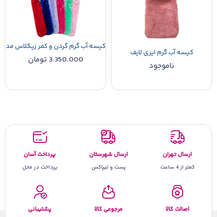
کیسه آب گرم گردن و کمر زیکلاس مد
کیسه آب گرم ایزی لایف
3.350.000
تومان
ناموجود
ارسال تهران
ارسال شهرستان
پرداخت آسان
کمتر از 4 ساعت
پست و تیپاکس
پرداخت در محل
اصالت کالا
مرجوعی کالا
پشتیبانی