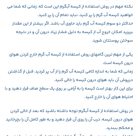
نکته مهم در روش استفاده از کیسه آبگرم این است که، زمانی که شما می
خواهید کیسه آب گرم را پر کنید، نباید تمام آن را پر کنید.
حداکثر دو سوم کیسه آب گرم باید حاوی آب باشد. اگر بیشتر از این مقدار
بریزید امکان خروج آب از کیسه به دلیل فشار زیاد درون آن و در نتیجه
سوختن پوستتان شوید.
یکی از مهم ترین گامهای روش استفاده از کیسه آب گرم خارج کردن هوای
درون کیسه است.
زمانی که شما به اندازه کافی کیسه آب گرم را از آب پر کردید، قبل از گذاشتن
درپوش آن باید هوای درون کیسه را خالی کنید.
برای این کار بهتر است کیسه را به آرامی بر روی یک سطح صاف قرار دهید و با
احتیاط هوای آن را خارج کنید.
در روش استفاده از کیسه آبگرم توجه داشته باشید که بعد از خالی کردن
هوای درون کیسه، درب آن را روی آن قرار دهید و به طور کامل آن را بچرخانید
و محکم ببندید.