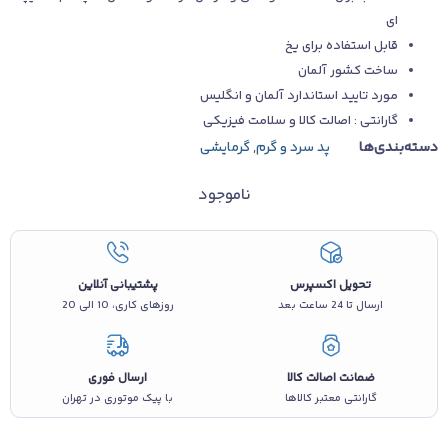
ای
قابل استفاده برای یخ
ساخت کشور آلمان
مورد تایید استاندارد آلمان و انگلیس
گارانتی : اصالت کالا و سلامت فیزیکی
دسته‌بندی‌ها
پد سرد و گرم
,
گرمایشی
ناموجود
تحویل اکسپرس
پشتیبانی آنلاین
ارسال تا 24 ساعت بعد
روزهای کاری، 10 الی 20
ضمانت اصالت کالا
ارسال فوری
گارانتی معتبر کالاها
با پیک موتوری در تهران