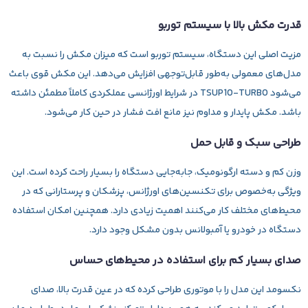
قدرت مکش بالا با سیستم توربو
مزیت اصلی این دستگاه، سیستم توربو است که میزان مکش را نسبت به
مدل‌های معمولی به‌طور قابل‌توجهی افزایش می‌دهد. این مکش قوی باعث
می‌شود TSUP10‑TURBO در شرایط اورژانسی عملکردی کاملاً مطمئن داشته
باشد. مکش پایدار و مداوم نیز مانع افت فشار در حین کار می‌شود.
طراحی سبک و قابل حمل
وزن کم و دسته ارگونومیک، جابه‌جایی دستگاه را بسیار راحت کرده است. این
ویژگی به‌خصوص برای تکنسین‌های اورژانس، پزشکان و پرستارانی که در
محیط‌های مختلف کار می‌کنند اهمیت زیادی دارد. همچنین امکان استفاده
دستگاه در خودرو یا آمبولانس بدون مشکل وجود دارد.
صدای بسیار کم برای استفاده در محیط‌های حساس
نکسومد این مدل را با موتوری طراحی کرده که در عین قدرت بالا، صدای