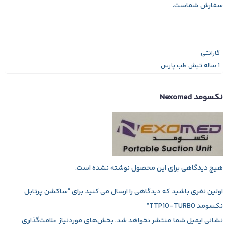
سفارش شماست.
گارانتی
1 ساله تپش طب پارس
نکسومد Nexomed
هیچ دیدگاهی برای این محصول نوشته نشده است.
اولین نفری باشید که دیدگاهی را ارسال می کنید برای “ساکشن پرتابل
نکسومد TTP10-TURBO”
نشانی ایمیل شما منتشر نخواهد شد.
بخش‌های موردنیاز علامت‌گذاری