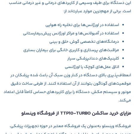
این دستگاه برای طیف وسیعی از کاربردهای درمانی و غیر درمانی مناسب
است. برخی از مهم‌ترین موارد عبارت‌اند از:
استفاده در اورژانس‌ها برای تخلیه راه هوایی
استفاده در آمبولانس‌ها و مراکز اورژانس پیش‌بیمارستانی
درمانگاه‌های تخصصی گوش، حلق و بینی
مراقبت‌های پرستاری و کاربری خانگی برای بیماران بستری
کلینیک‌های دندانپزشکی سیار
اتاق عمل‌های کوچک یا اورژانسی
انعطاف‌پذیری بالای دستگاه در کنار وزن سبک آن باعث شده پزشکان در
موقعیت‌های گوناگون بتوانند از آن استفاده کنند. از طرفی ساخت دقیق
موتور و سیستم مکش، دستگاه را برای کاربردهای حساس کاملاً قابل اعتماد
می‌کند.
مزایای خرید ساکشن TTP10‑TURBO از فروشگاه وینسلو
فروشگاه وینسلو به‌عنوان یک فروشگاه معتبر در حوزه تجهیزات پزشکی،