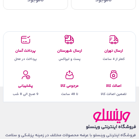
ناموجود
ناموجود
ارسال تهران
ارسال شهرستان
پرداخت آسان
کمتر از 4 ساعت
پست و تیپاکس
پرداخت در محل
اصالت کالا
مرجوعی کالا
پشتیبانی
تضمین اصالت کالا
تا 48 ساعت
9 صبح الی 8 شب
فروشگاه اینترنتی وینسلو
فروشگاه اینترنتی وینسلو با عرضه محصولات مختلف در زمینه پزشکی و سلامت