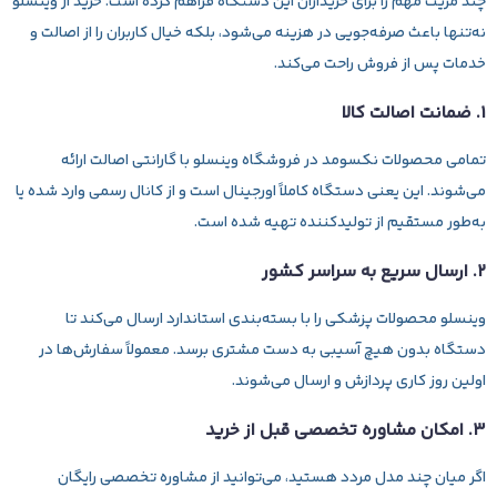
چند مزیت مهم را برای خریداران این دستگاه فراهم کرده است. خرید از وینسلو
نه‌تنها باعث صرفه‌جویی در هزینه می‌شود، بلکه خیال کاربران را از اصالت و
خدمات پس از فروش راحت می‌کند.
۱. ضمانت اصالت کالا
تمامی محصولات نکسومد در فروشگاه وینسلو با گارانتی اصالت ارائه
می‌شوند. این یعنی دستگاه کاملاً اورجینال است و از کانال رسمی وارد شده یا
به‌طور مستقیم از تولیدکننده تهیه شده است.
۲. ارسال سریع به سراسر کشور
وینسلو محصولات پزشکی را با بسته‌بندی استاندارد ارسال می‌کند تا
دستگاه بدون هیچ آسیبی به دست مشتری برسد. معمولاً سفارش‌ها در
اولین روز کاری پردازش و ارسال می‌شوند.
۳. امکان مشاوره تخصصی قبل از خرید
اگر میان چند مدل مردد هستید، می‌توانید از مشاوره تخصصی رایگان