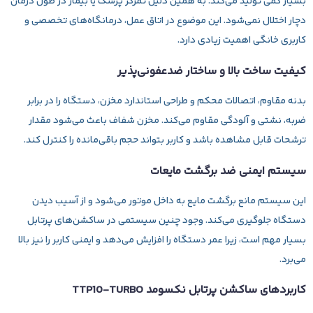
بسیار کمی تولید می‌کند. به همین دلیل تمرکز پزشک یا بیمار در طول درمان
دچار اختلال نمی‌شود. این موضوع در اتاق عمل، درمانگاه‌های تخصصی و
کاربری خانگی اهمیت زیادی دارد.
کیفیت ساخت بالا و ساختار ضدعفونی‌پذیر
بدنه مقاوم، اتصالات محکم و طراحی استاندارد مخزن، دستگاه را در برابر
ضربه، نشتی و آلودگی مقاوم می‌کند. مخزن شفاف باعث می‌شود مقدار
ترشحات قابل مشاهده باشد و کاربر بتواند حجم باقی‌مانده را کنترل کند.
سیستم ایمنی ضد برگشت مایعات
این سیستم مانع برگشت مایع به داخل موتور می‌شود و از آسیب دیدن
دستگاه جلوگیری می‌کند. وجود چنین سیستمی در ساکشن‌های پرتابل
بسیار مهم است، زیرا عمر دستگاه را افزایش می‌دهد و ایمنی کاربر را نیز بالا
می‌برد.
کاربردهای ساکشن پرتابل نکسومد TTP10‑TURBO