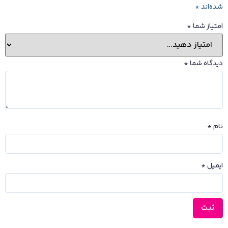
شده‌اند
*
امتیاز شما
*
دیدگاه شما
*
نام
*
ایمیل
*